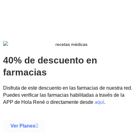
40% de descuento en
farmacias
Disfruta de este descuento en las farmacias de nuestra red.
Puedes verificar las farmacias habilitadas a través de la
APP de Hola René o directamente desde
aquí
.
Ver Planes