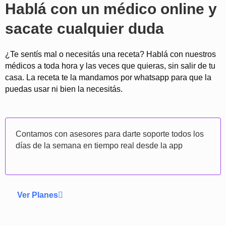
Hablá con un médico online y
sacate cualquier duda
¿Te sentís mal o necesitás una receta? Hablá con nuestros
médicos a toda hora y las veces que quieras, sin salir de tu
casa. La receta te la mandamos por whatsapp para que la
puedas usar ni bien la necesitás.
Contamos con asesores para darte soporte todos los
días de la semana en tiempo real desde la app
Ver Planes