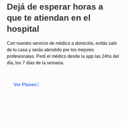
Dejá de esperar horas a
que te atiendan en el
hospital
Con nuestro servicio de médico a domicilio, evitás salir
de tu casa y serás atendido por los mejores
profesionales. Pedí el médico desde la app las 24hs del
día, los 7 días de la semana.
Ver Planes