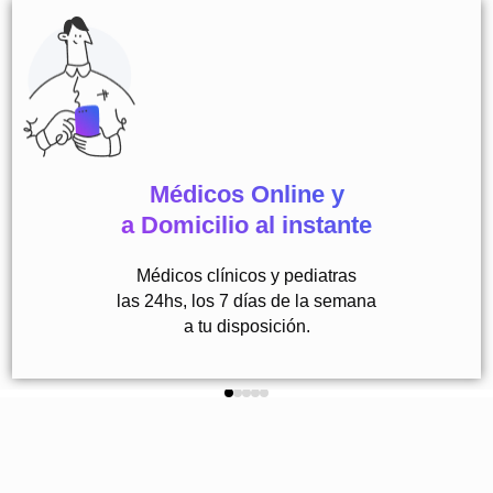
Médicos Online y
a Domicilio al instante
Médicos clínicos y pediatras
las 24hs, los 7 días de la semana
a tu disposición.