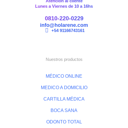
Atención al cliente
Lunes a Viernes de 10 a 16hs
0810-220-0229
info@holarene.com
+54 91166743161
Nuestros productos
MÉDICO ONLINE
MEDICO A DOMICILIO
CARTILLA MÉDICA
BOCA SANA
ODONTO TOTAL