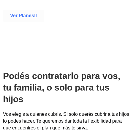
Ver Planes
Podés contratarlo para vos,
tu familia, o solo para tus
hijos
Vos elegís a quienes cubrís. Si solo querés cubrir a tus hijos
lo podes hacer. Te queremos dar toda la flexibilidad para
que encuentres el plan que más te sirva.