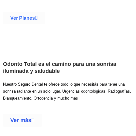
Ver Planes
Odonto Total es el camino para una sonrisa
iluminada y saludable
Nuestro Seguro Dental te ofrece todo lo que necesitás para tener una
sonrisa radiante en un solo lugar. Urgencias odontológicas, Radiografías,
Blanqueamiento, Ortodencia y mucho más
Ver más