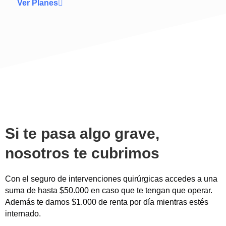
Ver Planes
Si te pasa algo grave,
nosotros te cubrimos
Con el seguro de intervenciones quirúrgicas accedes a una
suma de hasta $50.000 en caso que te tengan que operar.
Además te damos $1.000 de renta por día mientras estés
internado.