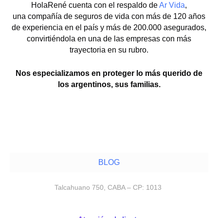
HolaRené cuenta con el respaldo de
Ar Vida
,
una compañía de seguros de vida con más de 120 años
de experiencia en el país y más de 200.000 asegurados,
convirtiéndola en una de las empresas con más
trayectoria en su rubro.
Nos especializamos en proteger lo más querido de
los argentinos, sus familias.
BLOG
Talcahuano 750, CABA – CP: 1013