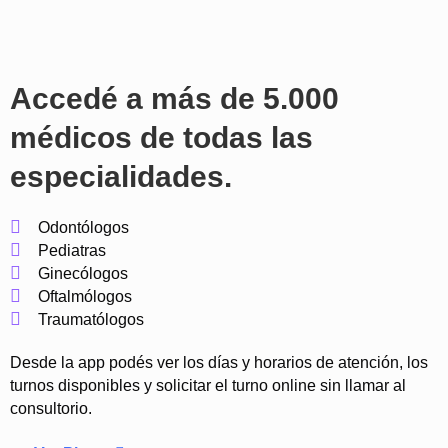
Accedé a más de 5.000
médicos de todas las
especialidades.
Odontólogos
Pediatras
Ginecólogos
Oftalmólogos
Traumatólogos
Desde la app podés ver los días y horarios de atención, los
turnos disponibles y solicitar el turno online sin llamar al
consultorio.