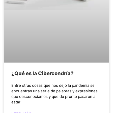
¿Qué es la Cibercondría?
Entre otras cosas que nos dejó la pandemia se
encuentran una serie de palabras y expresiones
que desconocíamos y que de pronto pasaron a
estar