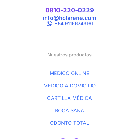
0810-220-0229
info@holarene.com
+54 91166743161
Nuestros productos
MÉDICO ONLINE
MEDICO A DOMICILIO
CARTILLA MÉDICA
BOCA SANA
ODONTO TOTAL