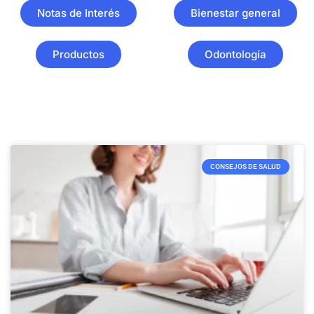
Notas de Interés
Bienestar general
Productos
Odontología
CONSEJOS DE SALUD