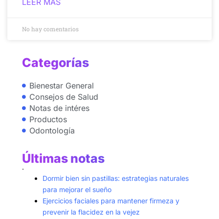
LEER MÁS
No hay comentarios
Categorías
Bienestar General
Consejos de Salud
Notas de intéres
Productos
Odontología
Últimas notas
.
Dormir bien sin pastillas: estrategias naturales
para mejorar el sueño
Ejercicios faciales para mantener firmeza y
prevenir la flacidez en la vejez