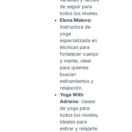
de seguir para
todos los niveles.
Elena Malova
:
instructora de
yoga
especializada en
técnicas para
fortalecer cuerpo
y mente, ideal
para quienes
buscan
estiramientos y
relajación.
Yoga With
Adriene
: clases
de yoga para
todos los niveles,
ideales para
estirar y relajarte.