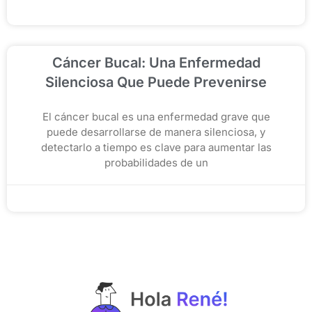
noviembre 19, 2025
Cáncer Bucal: Una Enfermedad
Silenciosa Que Puede Prevenirse
El cáncer bucal es una enfermedad grave que
puede desarrollarse de manera silenciosa, y
detectarlo a tiempo es clave para aumentar las
probabilidades de un
noviembre 12, 2025