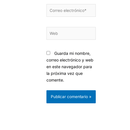
Correo
electrónico*
Web
Guarda mi nombre,
correo electrónico y web
en este navegador para
la próxima vez que
comente.