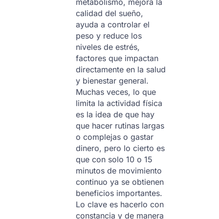
metabolismo, mejora la
calidad del sueño,
ayuda a controlar el
peso y reduce los
niveles de estrés,
factores que impactan
directamente en la salud
y bienestar general.
Muchas veces, lo que
limita la actividad física
es la idea de que hay
que hacer rutinas largas
o complejas o gastar
dinero, pero lo cierto es
que con solo 10 o 15
minutos de movimiento
continuo ya se obtienen
beneficios importantes.
Lo clave es hacerlo con
constancia y de manera