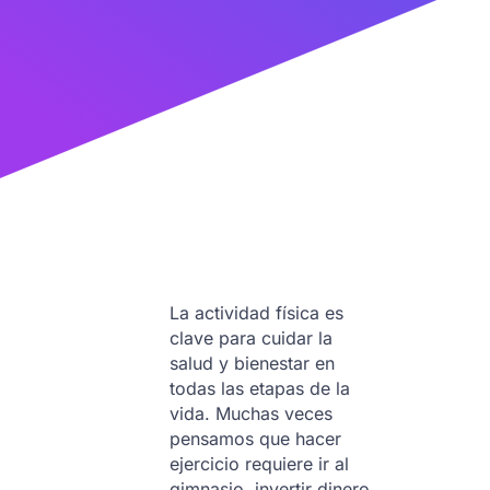
La actividad física es
clave para cuidar la
salud y bienestar en
todas las etapas de la
vida. Muchas veces
pensamos que hacer
ejercicio requiere ir al
gimnasio, invertir dinero