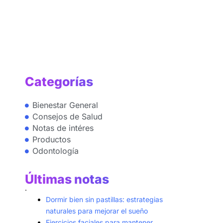
Categorías
Bienestar General
Consejos de Salud
Notas de intéres
Productos
Odontología
Últimas notas
.
Dormir bien sin pastillas: estrategias
naturales para mejorar el sueño
Ejercicios faciales para mantener