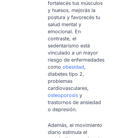
fortalecés tus músculos
y huesos, mejorás la
postura y favorecés tu
salud mental y
emocional. En
contraste, el
sedentarismo está
vinculado a un mayor
riesgo de enfermedades
como
obesidad
,
diabetes tipo 2,
problemas
cardiovasculares,
osteoporosis
y
trastornos de ansiedad
o depresión.
Además, el movimiento
diario estimula el