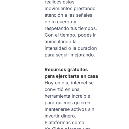
realices estos
movimientos prestando
atención a las señales
de tu cuerpo y
respetando tus tiempos.
Con el tiempo, podés ir
aumentando la
intensidad o la duración
para seguir mejorando.
Recursos gratuitos
para ejercitarte en casa
Hoy en día, internet se
convirtió en una
herramienta increíble
para quienes quieren
mantenerse activos sin
invertir dinero.
Plataformas como