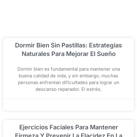
Dormir Bien Sin Pastillas: Estrategias
Naturales Para Mejorar El Sueño
Dormir bien es fundamental para mantener una
buena calidad de vida, y sin embargo, muchas
personas enfrentan dificultades para lograr un
descanso reparador. El estrés,
diciembre 3, 2025
Ejercicios Faciales Para Mantener
Firmeza Y Prevenir La Flacidez En La