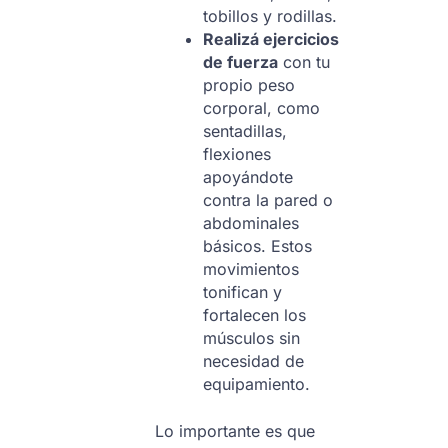
tobillos y rodillas.
Realizá ejercicios
de fuerza
con tu
propio peso
corporal, como
sentadillas,
flexiones
apoyándote
contra la pared o
abdominales
básicos. Estos
movimientos
tonifican y
fortalecen los
músculos sin
necesidad de
equipamiento.
Lo importante es que