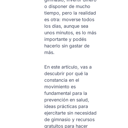
o disponer de mucho
tiempo, pero la realidad
es otra: moverse todos
los días, aunque sea
unos minutos, es lo más
importante y podés
hacerlo sin gastar de
más.
En este artículo, vas a
descubrir por qué la
constancia en el
movimiento es
fundamental para la
prevención en salud,
ideas prácticas para
ejercitarte sin necesidad
de gimnasio y recursos
gratuitos para hacer