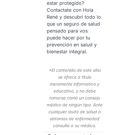
estar protegido?
Contactate con Hola
René y descubrí todo lo
que un seguro de salud
pensado para vos
puede hacer por tu
prevención en salud y
bienestar integral.
*El contenido de este sitio
se ofrece a título
meramente informativo y
educativo, y no debe
tomarse como un consejo
médico de ningún tipo. Ante
cualquier duda de salud o
síntomas de enfermedad
consulte a su médico.