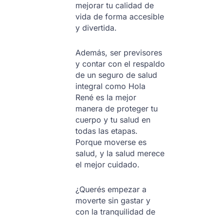
mejorar tu calidad de
vida de forma accesible
y divertida.
Además, ser previsores
y contar con el respaldo
de un seguro de salud
integral como Hola
René es la mejor
manera de proteger tu
cuerpo y tu salud en
todas las etapas.
Porque moverse es
salud, y la salud merece
el mejor cuidado.
¿Querés empezar a
moverte sin gastar y
con la tranquilidad de