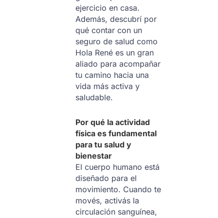
ejercicio en casa.
Además, descubrí por
qué contar con un
seguro de salud como
Hola René es un gran
aliado para acompañar
tu camino hacia una
vida más activa y
saludable.
Por qué la actividad
física es fundamental
para tu salud y
bienestar
El cuerpo humano está
diseñado para el
movimiento. Cuando te
movés, activás la
circulación sanguínea,