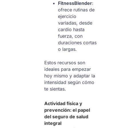
FitnessBlender
:
ofrece rutinas de
ejercicio
variadas, desde
cardio hasta
fuerza, con
duraciones cortas
o largas.
Estos recursos son
ideales para empezar
hoy mismo y adaptar la
intensidad según cómo
te sientas.
Actividad física y
prevención: el papel
del seguro de salud
integral