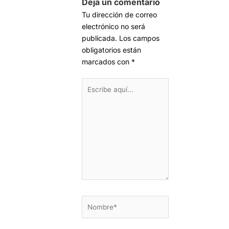
Deja un comentario
Tu dirección de correo
electrónico no será
publicada.
Los campos
obligatorios están
marcados con
*
Escribe
aquí...
Nombre*