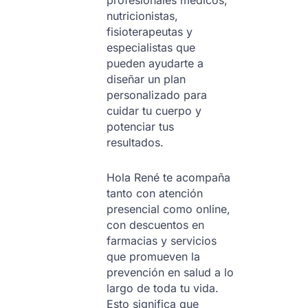
profesionales médicos,
nutricionistas,
fisioterapeutas y
especialistas que
pueden ayudarte a
diseñar un plan
personalizado para
cuidar tu cuerpo y
potenciar tus
resultados.
Hola René te acompaña
tanto con atención
presencial como online,
con descuentos en
farmacias y servicios
que promueven la
prevención en salud a lo
largo de toda tu vida.
Esto significa que