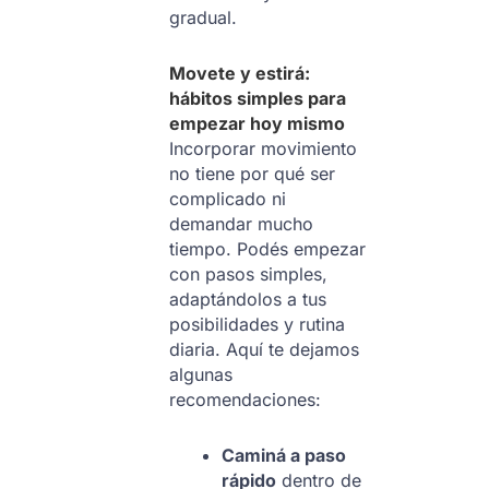
gradual.
Movete y estirá:
hábitos simples para
empezar hoy mismo
Incorporar movimiento
no tiene por qué ser
complicado ni
demandar mucho
tiempo. Podés empezar
con pasos simples,
adaptándolos a tus
posibilidades y rutina
diaria. Aquí te dejamos
algunas
recomendaciones:
Caminá a paso
rápido
dentro de