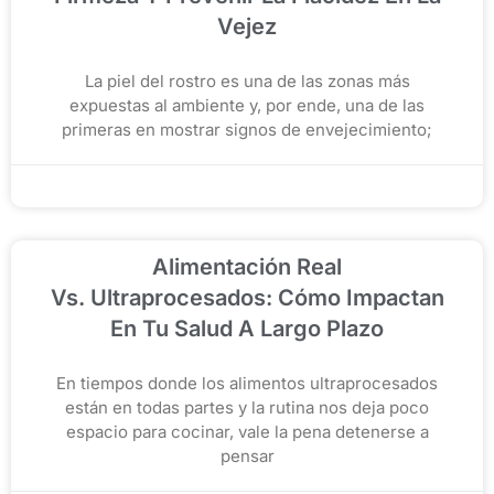
Vejez
La piel del rostro es una de las zonas más
expuestas al ambiente y, por ende, una de las
primeras en mostrar signos de envejecimiento;
noviembre 26, 2025
Alimentación Real
Vs. Ultraprocesados: Cómo Impactan
En Tu Salud A Largo Plazo
En tiempos donde los alimentos ultraprocesados
están en todas partes y la rutina nos deja poco
espacio para cocinar, vale la pena detenerse a
pensar