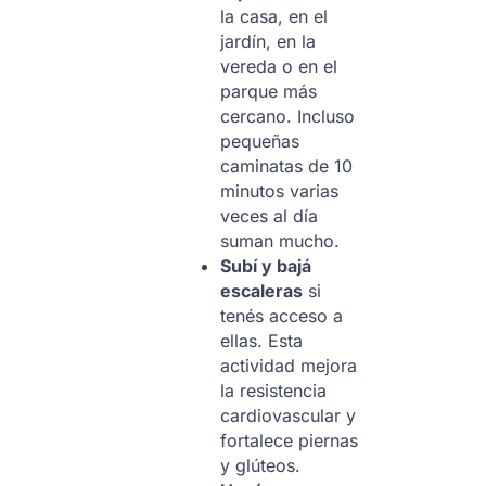
la casa, en el
jardín, en la
vereda o en el
parque más
cercano. Incluso
pequeñas
caminatas de 10
minutos varias
veces al día
suman mucho.
Subí y bajá
escaleras
si
tenés acceso a
ellas. Esta
actividad mejora
la resistencia
cardiovascular y
fortalece piernas
y glúteos.