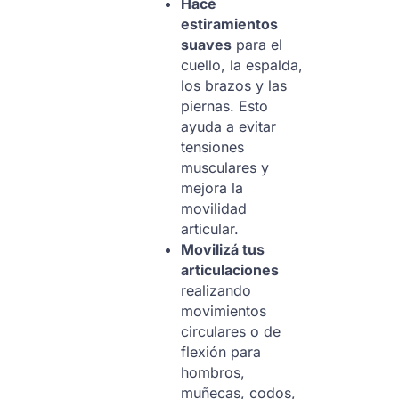
Hacé
estiramientos
suaves
para el
cuello, la espalda,
los brazos y las
piernas. Esto
ayuda a evitar
tensiones
musculares y
mejora la
movilidad
articular.
Movilizá tus
articulaciones
realizando
movimientos
circulares o de
flexión para
hombros,
muñecas, codos,