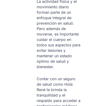
La actividad física y el
movimiento diario
forman parte de un
enfoque integral de
prevención en salud.
Pero además de
moverse, es importante
cuidar el cuerpo en
todos sus aspectos para
evitar lesiones y
mantener un estado
óptimo de salud y
bienestar.
Contar con un seguro
de salud como Hola
René te brinda la
tranquilidad y el
respaldo para acceder a