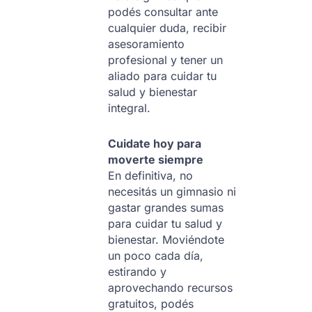
podés consultar ante
cualquier duda, recibir
asesoramiento
profesional y tener un
aliado para cuidar tu
salud y bienestar
integral.
Cuidate hoy para
moverte siempre
En definitiva, no
necesitás un gimnasio ni
gastar grandes sumas
para cuidar tu salud y
bienestar. Moviéndote
un poco cada día,
estirando y
aprovechando recursos
gratuitos, podés