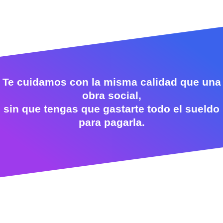
Te cuidamos con la misma calidad que una
obra social,
sin que tengas que gastarte todo el sueldo
para pagarla.