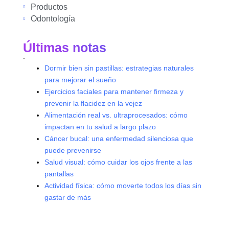
Productos
Odontología
Últimas notas
.
Dormir bien sin pastillas: estrategias naturales
para mejorar el sueño
Ejercicios faciales para mantener firmeza y
prevenir la flacidez en la vejez
Alimentación real vs. ultraprocesados: cómo
impactan en tu salud a largo plazo
Cáncer bucal: una enfermedad silenciosa que
puede prevenirse
Salud visual: cómo cuidar los ojos frente a las
pantallas
Actividad física: cómo moverte todos los días sin
gastar de más