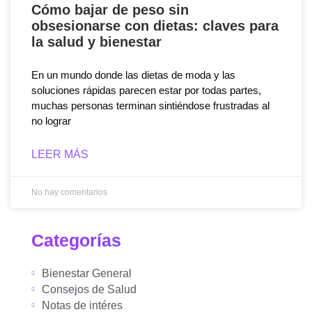
Cómo bajar de peso sin
obsesionarse con dietas: claves para
la salud y bienestar
En un mundo donde las dietas de moda y las
soluciones rápidas parecen estar por todas partes,
muchas personas terminan sintiéndose frustradas al
no lograr
LEER MÁS
No hay comentarios
Categorías
Bienestar General
Consejos de Salud
Notas de intéres