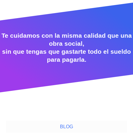
Te cuidamos con la misma calidad que una
obra social,
sin que tengas que gastarte todo el sueldo
para pagarla.
BLOG