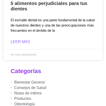
5 alimentos perjudiciales para tus
dientes
El esmalte dental es una parte fundamental de la salud
de nuestros dientes y una de las preocupaciones más
frecuentes en el ámbito de la
LEER MÁS
No hay comentarios
Categorías
Bienestar General
Consejos de Salud
Notas de intéres
Productos
Odontología