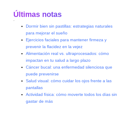
Últimas notas
.
Dormir bien sin pastillas: estrategias naturales
para mejorar el sueño
Ejercicios faciales para mantener firmeza y
prevenir la flacidez en la vejez
Alimentación real vs. ultraprocesados: cómo
impactan en tu salud a largo plazo
Cáncer bucal: una enfermedad silenciosa que
puede prevenirse
Salud visual: cómo cuidar los ojos frente a las
pantallas
Actividad física: cómo moverte todos los días sin
gastar de más