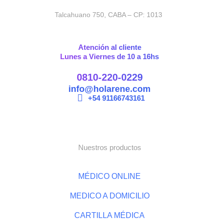
Talcahuano 750, CABA – CP: 1013
Atención al cliente
Lunes a Viernes de 10 a 16hs
0810-220-0229
info@holarene.com
+54 91166743161
Nuestros productos
MÉDICO ONLINE
MEDICO A DOMICILIO
CARTILLA MÉDICA