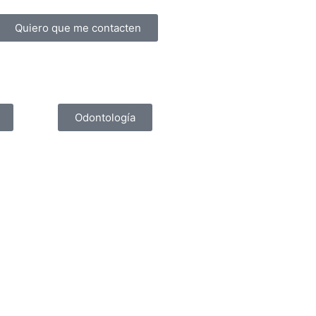
Quiero que me contacten
Odontología