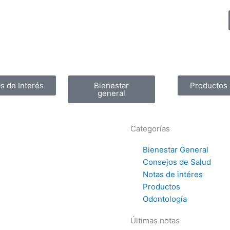
s de Interés
Bienestar
Productos
general
Categorías
Bienestar General
Consejos de Salud
Notas de intéres
Productos
Odontología
Últimas notas