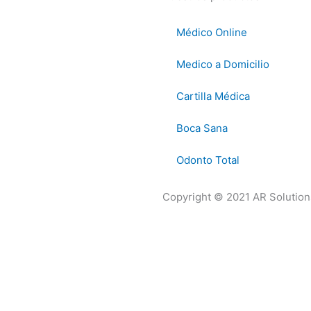
Médico Online
Medico a Domicilio
Cartilla Médica
Boca Sana
Odonto Total
Copyright © 2021 AR Solution