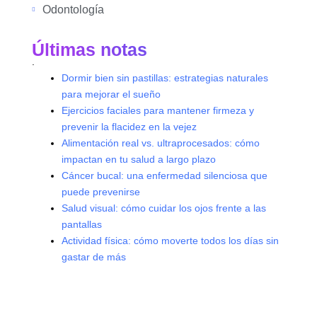
Odontología
Últimas notas
.
Dormir bien sin pastillas: estrategias naturales
para mejorar el sueño
Ejercicios faciales para mantener firmeza y
prevenir la flacidez en la vejez
Alimentación real vs. ultraprocesados: cómo
impactan en tu salud a largo plazo
Cáncer bucal: una enfermedad silenciosa que
puede prevenirse
Salud visual: cómo cuidar los ojos frente a las
pantallas
Actividad física: cómo moverte todos los días sin
gastar de más