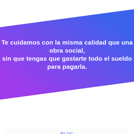
Te cuidamos con la misma calidad que una
obra social,
sin que tengas que gastarte todo el sueldo
para pagarla.