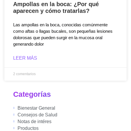
Ampollas en la boca: ¿Por qué
aparecen y cómo tratarlas?
Las ampollas en la boca, conocidas comúnmente
como aftas o llagas bucales, son pequeñas lesiones
dolorosas que pueden surgir en la mucosa oral
generando dolor
LEER MÁS
2 comentarios
Categorías
Bienestar General
Consejos de Salud
Notas de intéres
Productos