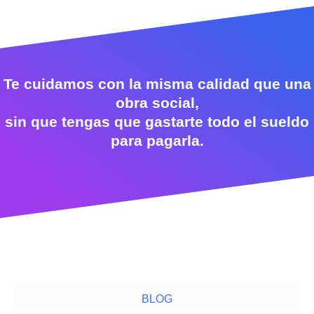
Te cuidamos con la misma calidad que una
obra social,
sin que tengas que gastarte todo el sueldo
para pagarla.
BLOG