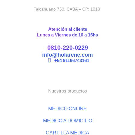
Talcahuano 750, CABA – CP: 1013
Atención al cliente
Lunes a Viernes de 10 a 16hs
0810-220-0229
info@holarene.com
+54 91166743161
Nuestros productos
MÉDICO ONLINE
MEDICO A DOMICILIO
CARTILLA MÉDICA