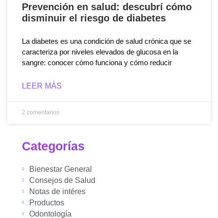
Prevención en salud: descubrí cómo
disminuir el riesgo de diabetes
La diabetes es una condición de salud crónica que se
caracteriza por niveles elevados de glucosa en la
sangre: conocer cómo funciona y cómo reducir
LEER MÁS
2 comentarios
Categorías
Bienestar General
Consejos de Salud
Notas de intéres
Productos
Odontología