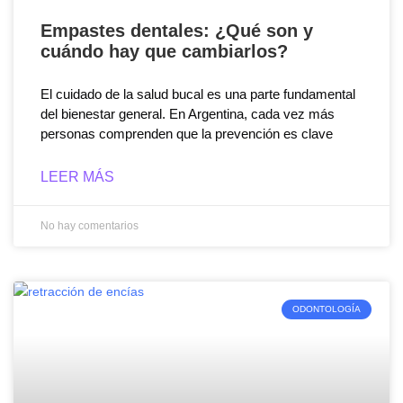
Empastes dentales: ¿Qué son y
cuándo hay que cambiarlos?
El cuidado de la salud bucal es una parte fundamental
del bienestar general. En Argentina, cada vez más
personas comprenden que la prevención es clave
LEER MÁS
No hay comentarios
ODONTOLOGÍA