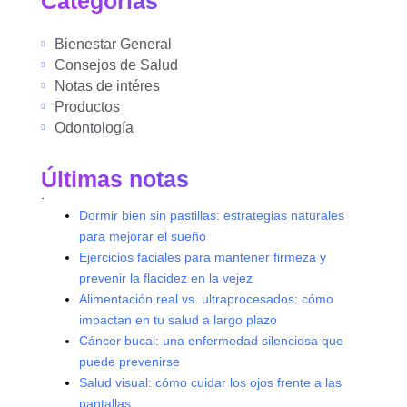
Categorías
Bienestar General
Consejos de Salud
Notas de intéres
Productos
Odontología
Últimas notas
.
Dormir bien sin pastillas: estrategias naturales
para mejorar el sueño
Ejercicios faciales para mantener firmeza y
prevenir la flacidez en la vejez
Alimentación real vs. ultraprocesados: cómo
impactan en tu salud a largo plazo
Cáncer bucal: una enfermedad silenciosa que
puede prevenirse
Salud visual: cómo cuidar los ojos frente a las
pantallas