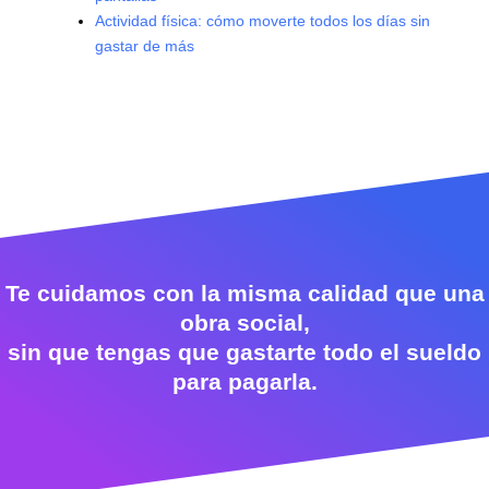
Actividad física: cómo moverte todos los días sin
gastar de más
Te cuidamos con la misma calidad que una
obra social,
sin que tengas que gastarte todo el sueldo
para pagarla.