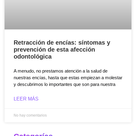
Retracción de encías: síntomas y
prevención de esta afección
odontológica
A menudo, no prestamos atención a la salud de
nuestras encías, hasta que estas empiezan a molestar
y descubrimos lo importantes que son para nuestra
LEER MÁS
No hay comentarios