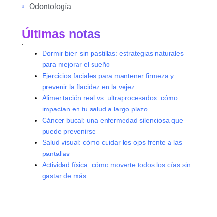
Odontología
Últimas notas
.
Dormir bien sin pastillas: estrategias naturales
para mejorar el sueño
Ejercicios faciales para mantener firmeza y
prevenir la flacidez en la vejez
Alimentación real vs. ultraprocesados: cómo
impactan en tu salud a largo plazo
Cáncer bucal: una enfermedad silenciosa que
puede prevenirse
Salud visual: cómo cuidar los ojos frente a las
pantallas
Actividad física: cómo moverte todos los días sin
gastar de más