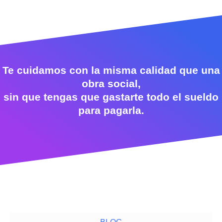
Te cuidamos con la misma calidad que una
obra social,
sin que tengas que gastarte todo el sueldo
para pagarla.