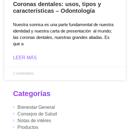
Coronas dentales: usos, tipos y
características – Odontología
Nuestra sonrisa es una parte fundamental de nuestra
identidad y nuestra carta de presentación al mundo;
las coronas dentales, nuestras grandes aliadas. Es
que a
LEER MÁS
1 comentario
Categorías
Bienestar General
Consejos de Salud
Notas de intéres
Productos