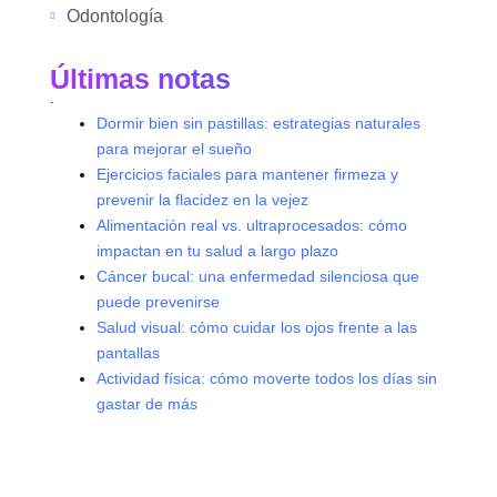
Odontología
Últimas notas
.
Dormir bien sin pastillas: estrategias naturales
para mejorar el sueño
Ejercicios faciales para mantener firmeza y
prevenir la flacidez en la vejez
Alimentación real vs. ultraprocesados: cómo
impactan en tu salud a largo plazo
Cáncer bucal: una enfermedad silenciosa que
puede prevenirse
Salud visual: cómo cuidar los ojos frente a las
pantallas
Actividad física: cómo moverte todos los días sin
gastar de más