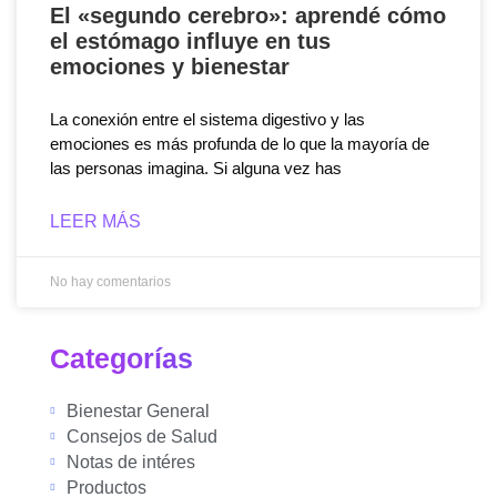
El «segundo cerebro»: aprendé cómo
el estómago influye en tus
emociones y bienestar
La conexión entre el sistema digestivo y las
emociones es más profunda de lo que la mayoría de
las personas imagina. Si alguna vez has
LEER MÁS
No hay comentarios
Categorías
Bienestar General
Consejos de Salud
Notas de intéres
Productos