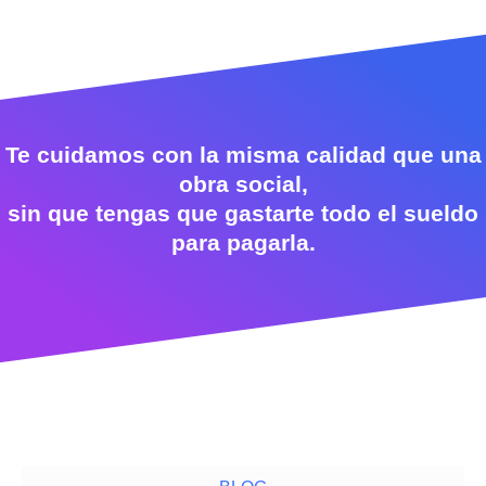
Te cuidamos con la misma calidad que una
obra social,
sin que tengas que gastarte todo el sueldo
para pagarla.