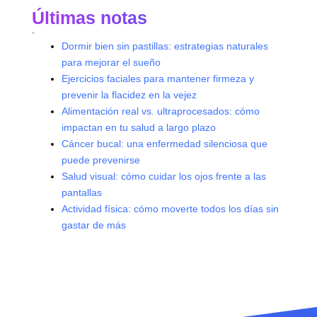
Últimas notas
.
Dormir bien sin pastillas: estrategias naturales
para mejorar el sueño
Ejercicios faciales para mantener firmeza y
prevenir la flacidez en la vejez
Alimentación real vs. ultraprocesados: cómo
impactan en tu salud a largo plazo
Cáncer bucal: una enfermedad silenciosa que
puede prevenirse
Salud visual: cómo cuidar los ojos frente a las
pantallas
Actividad física: cómo moverte todos los días sin
gastar de más