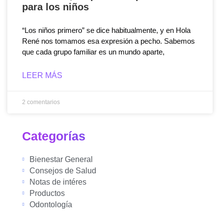
para los niños
“Los niños primero” se dice habitualmente, y en Hola
René nos tomamos esa expresión a pecho. Sabemos
que cada grupo familiar es un mundo aparte,
LEER MÁS
2 comentarios
Categorías
Bienestar General
Consejos de Salud
Notas de intéres
Productos
Odontología