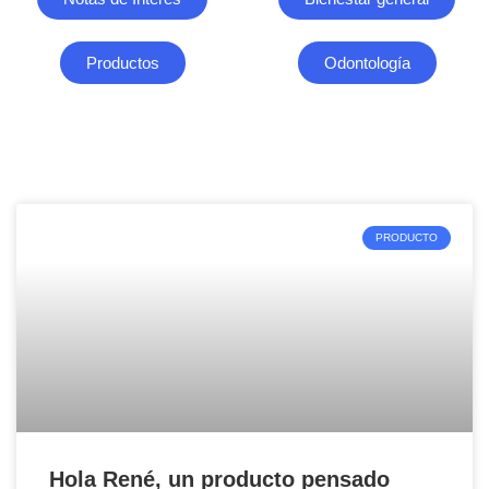
Productos
Odontología
PRODUCTO
Hola René, un producto pensado