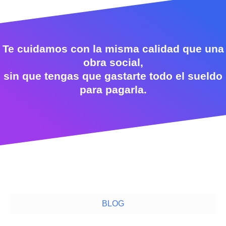
Te cuidamos con la misma calidad que una
obra social,
sin que tengas que gastarte todo el sueldo
para pagarla.
BLOG