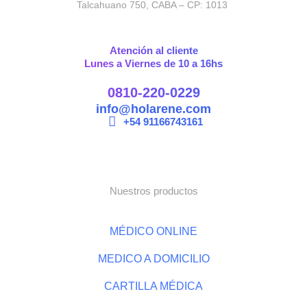
Talcahuano 750, CABA – CP: 1013
Atención al cliente
Lunes a Viernes de 10 a 16hs
0810-220-0229
info@holarene.com
+54 91166743161
Nuestros productos
MÉDICO ONLINE
MEDICO A DOMICILIO
CARTILLA MÉDICA