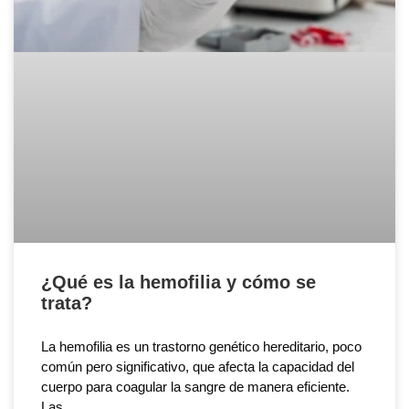
¿Qué es la hemofilia y cómo se
trata?
La hemofilia es un trastorno genético hereditario, poco
común pero significativo, que afecta la capacidad del
cuerpo para coagular la sangre de manera eficiente.
Las