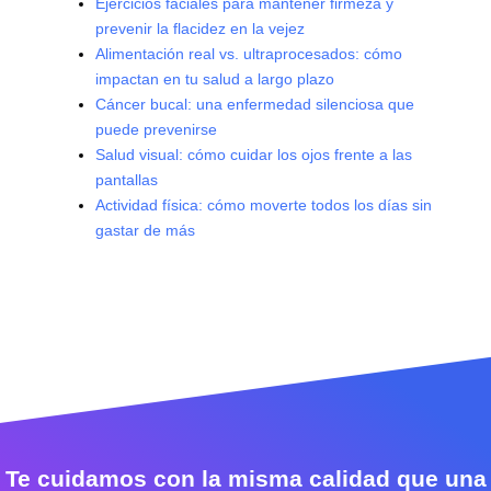
Ejercicios faciales para mantener firmeza y
prevenir la flacidez en la vejez
Alimentación real vs. ultraprocesados: cómo
impactan en tu salud a largo plazo
Cáncer bucal: una enfermedad silenciosa que
puede prevenirse
Salud visual: cómo cuidar los ojos frente a las
pantallas
Actividad física: cómo moverte todos los días sin
gastar de más
Te cuidamos con la misma calidad que una