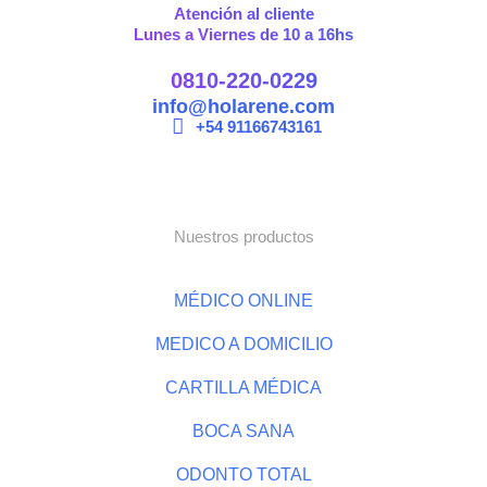
Atención al cliente
Lunes a Viernes de 10 a 16hs
0810-220-0229
info@holarene.com
+54 91166743161
Nuestros productos
MÉDICO ONLINE
MEDICO A DOMICILIO
CARTILLA MÉDICA
BOCA SANA
ODONTO TOTAL