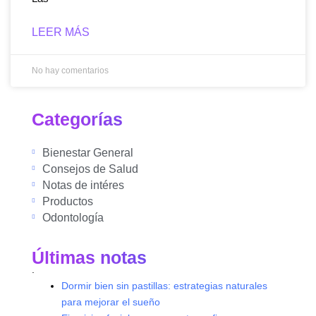
LEER MÁS
No hay comentarios
Categorías
Bienestar General
Consejos de Salud
Notas de intéres
Productos
Odontología
Últimas notas
.
Dormir bien sin pastillas: estrategias naturales
para mejorar el sueño