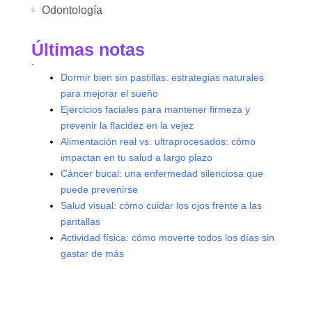
Odontología
Últimas notas
.
Dormir bien sin pastillas: estrategias naturales
para mejorar el sueño
Ejercicios faciales para mantener firmeza y
prevenir la flacidez en la vejez
Alimentación real vs. ultraprocesados: cómo
impactan en tu salud a largo plazo
Cáncer bucal: una enfermedad silenciosa que
puede prevenirse
Salud visual: cómo cuidar los ojos frente a las
pantallas
Actividad física: cómo moverte todos los días sin
gastar de más