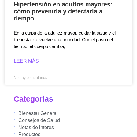
Hipertensión en adultos mayores:
cómo prevenirla y detectarla a
tiempo
En la etapa de la adultez mayor, cuidar la salud y el
bienestar se vuelve una prioridad. Con el paso del
tiempo, el cuerpo cambia,
LEER MÁS
No hay comentarios
Categorías
Bienestar General
Consejos de Salud
Notas de intéres
Productos