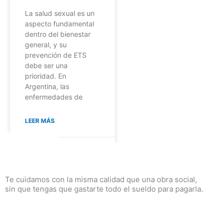
La salud sexual es un
aspecto fundamental
dentro del bienestar
general, y su
prevención de ETS
debe ser una
prioridad. En
Argentina, las
enfermedades de
LEER MÁS
No hay comentarios
Te cuidamos con la misma calidad que una obra social,
sin que tengas que gastarte todo el sueldo para pagarla.