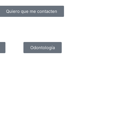
Quiero que me contacten
Odontología