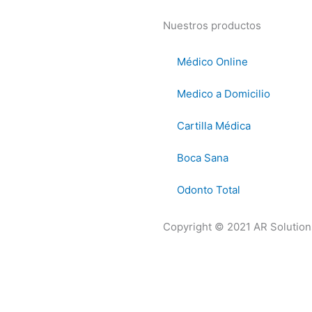
Nuestros productos
Médico Online
Medico a Domicilio
Cartilla Médica
Boca Sana
Odonto Total
Copyright © 2021 AR Solution