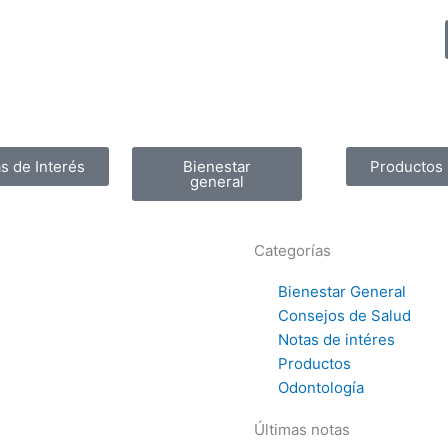
s de Interés
Bienestar
Productos
general
Categorías
Bienestar General
Consejos de Salud
Notas de intéres
Productos
Odontología
Últimas notas