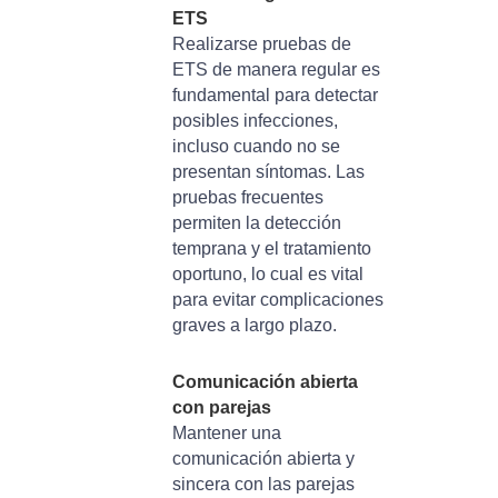
ETS
Realizarse pruebas de
ETS de manera regular es
fundamental para detectar
posibles infecciones,
incluso cuando no se
presentan síntomas. Las
pruebas frecuentes
permiten la detección
temprana y el tratamiento
oportuno, lo cual es vital
para evitar complicaciones
graves a largo plazo.
Comunicación abierta
con parejas
Mantener una
comunicación abierta y
sincera con las parejas