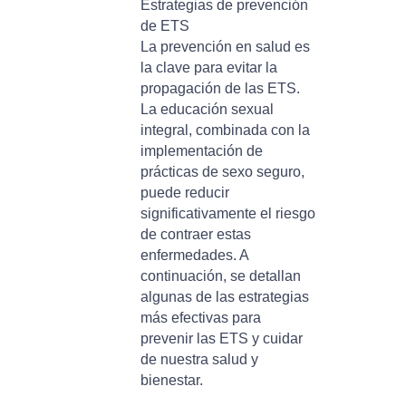
Estrategias de prevención
de ETS
La prevención en salud es
la clave para evitar la
propagación de las ETS.
La educación sexual
integral, combinada con la
implementación de
prácticas de sexo seguro,
puede reducir
significativamente el riesgo
de contraer estas
enfermedades. A
continuación, se detallan
algunas de las estrategias
más efectivas para
prevenir las ETS y cuidar
de nuestra salud y
bienestar.