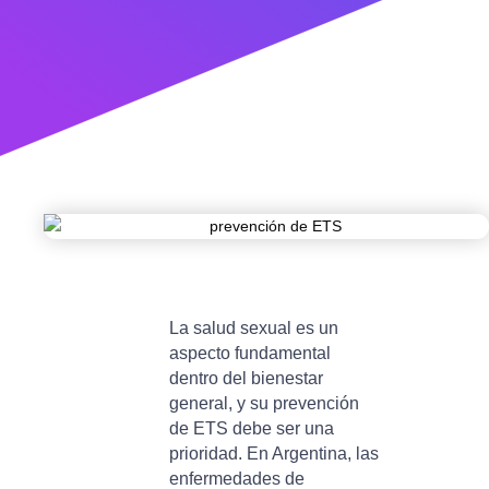
La salud sexual es un
aspecto fundamental
dentro del bienestar
general, y su prevención
de ETS debe ser una
prioridad. En Argentina, las
enfermedades de