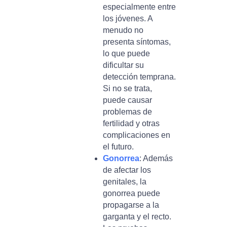
especialmente entre
los jóvenes. A
menudo no
presenta síntomas,
lo que puede
dificultar su
detección temprana.
Si no se trata,
puede causar
problemas de
fertilidad y otras
complicaciones en
el futuro.
Gonorrea
: Además
de afectar los
genitales, la
gonorrea puede
propagarse a la
garganta y el recto.