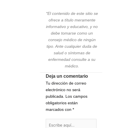
*El contenido de este sitio se
ofrece a título meramente
informativo y educativo, y no
debe tomarse como un
consejo médico de ningún
tipo. Ante cualquier duda de
salud o síntomas de
enfermedad consulte a su
médico.
Deja un comentario
Tu dirección de correo
electrónico no será
publicada.
Los campos
obligatorios están
marcados con
*
Escribe