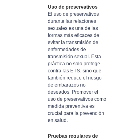
Uso de preservativos
El uso de preservativos
durante las relaciones
sexuales es una de las
formas más eficaces de
evitar la transmisión de
enfermedades de
transmisión sexual. Esta
práctica no solo protege
contra las ETS, sino que
también reduce el riesgo
de embarazos no
deseados. Promover el
uso de preservativos como
medida preventiva es
crucial para la prevención
en salud.
Pruebas regulares de