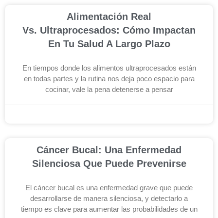
Alimentación Real
Vs. Ultraprocesados: Cómo Impactan
En Tu Salud A Largo Plazo
En tiempos donde los alimentos ultraprocesados están
en todas partes y la rutina nos deja poco espacio para
cocinar, vale la pena detenerse a pensar
noviembre 19, 2025
Cáncer Bucal: Una Enfermedad
Silenciosa Que Puede Prevenirse
El cáncer bucal es una enfermedad grave que puede
desarrollarse de manera silenciosa, y detectarlo a
tiempo es clave para aumentar las probabilidades de un