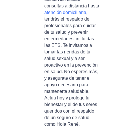
consultas a distancia hasta
atención domiciliaria
,
tendrás el respaldo de
profesionales para cuidar
de tu salud y prevenir
enfermedades, incluidas
las ETS. Te invitamos a
tomar las riendas de tu
salud sexual y a ser
proactivo en la prevención
en salud. No esperes más,
y asegurate de tener el
apoyo necesario para
mantenerte saludable.
Actúa hoy y protege tu
bienestar y el de tus seres
queridos con el respaldo
de un seguro de salud
como Hola René.