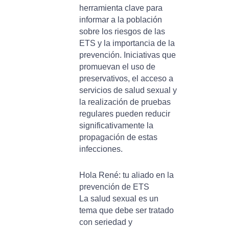
herramienta clave para
informar a la población
sobre los riesgos de las
ETS y la importancia de la
prevención. Iniciativas que
promuevan el uso de
preservativos, el acceso a
servicios de salud sexual y
la realización de pruebas
regulares pueden reducir
significativamente la
propagación de estas
infecciones.
Hola René: tu aliado en la
prevención de ETS
La salud sexual es un
tema que debe ser tratado
con seriedad y