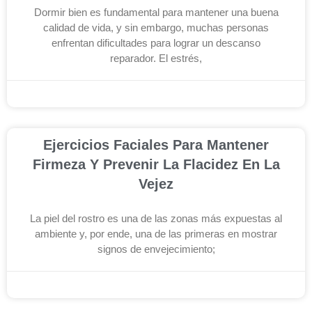
Dormir bien es fundamental para mantener una buena
calidad de vida, y sin embargo, muchas personas
enfrentan dificultades para lograr un descanso
reparador. El estrés,
diciembre 3, 2025
Ejercicios Faciales Para Mantener
Firmeza Y Prevenir La Flacidez En La
Vejez
La piel del rostro es una de las zonas más expuestas al
ambiente y, por ende, una de las primeras en mostrar
signos de envejecimiento;
noviembre 26, 2025