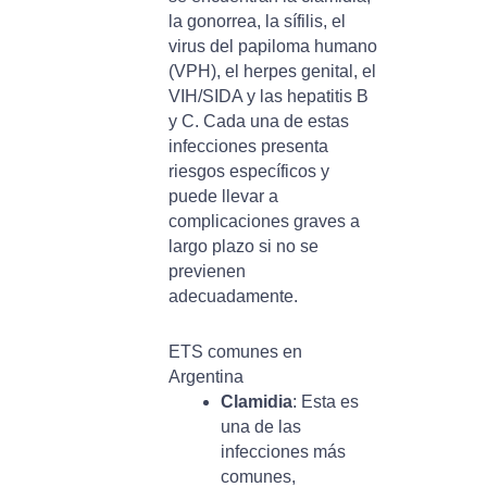
la gonorrea, la sífilis, el
virus del papiloma humano
(VPH), el herpes genital, el
VIH/SIDA y las hepatitis B
y C. Cada una de estas
infecciones presenta
riesgos específicos y
puede llevar a
complicaciones graves a
largo plazo si no se
previenen
adecuadamente.
ETS comunes en
Argentina
Clamidia
: Esta es
una de las
infecciones más
comunes,