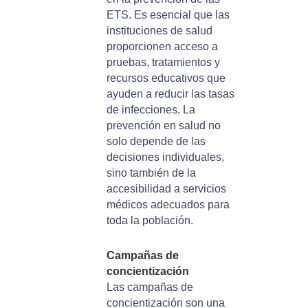
ETS. Es esencial que las
instituciones de salud
proporcionen acceso a
pruebas, tratamientos y
recursos educativos que
ayuden a reducir las tasas
de infecciones. La
prevención en salud no
solo depende de las
decisiones individuales,
sino también de la
accesibilidad a servicios
médicos adecuados para
toda la población.
Campañas de
concientización
Las campañas de
concientización son una