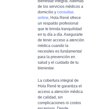
bienestar integral. Además
de los servicios médicos a
domicilio y
consultas
online
, Hola René ofrece
un respaldo profesional
que te brinda tranquilidad
en tu día a día. Asegurarte
de tener acceso a atención
médica cuando la
necesites es fundamental
para la prevención en
salud y el cuidado de tu
bienestar.
La cobertura integral de
Hola René te garantiza el
acceso a atención médica
de calidad, sin
complicaciones ni costos
excesivos. Desde