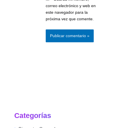
correo electrónico y web en
este navegador para la
próxima vez que comente.
Categorías