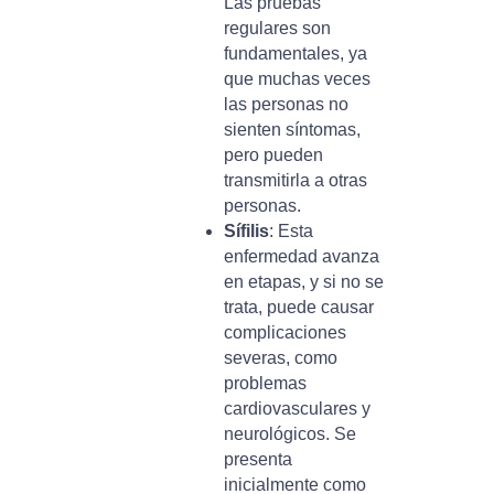
Las pruebas
regulares son
fundamentales, ya
que muchas veces
las personas no
sienten síntomas,
pero pueden
transmitirla a otras
personas.
Sífilis
: Esta
enfermedad avanza
en etapas, y si no se
trata, puede causar
complicaciones
severas, como
problemas
cardiovasculares y
neurológicos. Se
presenta
inicialmente como