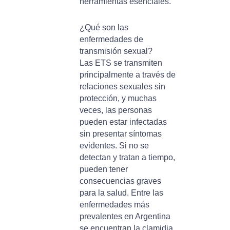
herramientas esenciales.
¿Qué son las
enfermedades de
transmisión sexual?
Las ETS se transmiten
principalmente a través de
relaciones sexuales sin
protección, y muchas
veces, las personas
pueden estar infectadas
sin presentar síntomas
evidentes. Si no se
detectan y tratan a tiempo,
pueden tener
consecuencias graves
para la salud. Entre las
enfermedades más
prevalentes en Argentina
se encuentran la clamidia,