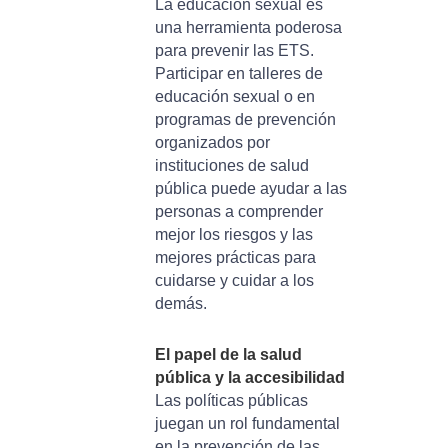
La educación sexual es
una herramienta poderosa
para prevenir las ETS.
Participar en talleres de
educación sexual o en
programas de prevención
organizados por
instituciones de salud
pública puede ayudar a las
personas a comprender
mejor los riesgos y las
mejores prácticas para
cuidarse y cuidar a los
demás.
El papel de la salud
pública y la accesibilidad
Las políticas públicas
juegan un rol fundamental
en la prevención de las