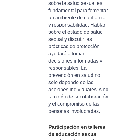
sobre la salud sexual es
fundamental para fomentar
un ambiente de confianza
y responsabilidad. Hablar
sobre el estado de salud
sexual y discutir las
prácticas de protección
ayudará a tomar
decisiones informadas y
responsables. La
prevención en salud no
solo depende de las
acciones individuales, sino
también de la colaboración
y el compromiso de las
personas involucradas.
Participación en talleres
de educación sexual