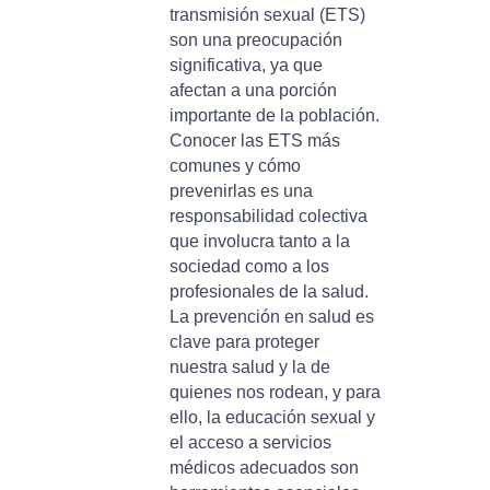
transmisión sexual (ETS)
son una preocupación
significativa, ya que
afectan a una porción
importante de la población.
Conocer las ETS más
comunes y cómo
prevenirlas es una
responsabilidad colectiva
que involucra tanto a la
sociedad como a los
profesionales de la salud.
La prevención en salud es
clave para proteger
nuestra salud y la de
quienes nos rodean, y para
ello, la educación sexual y
el acceso a servicios
médicos adecuados son