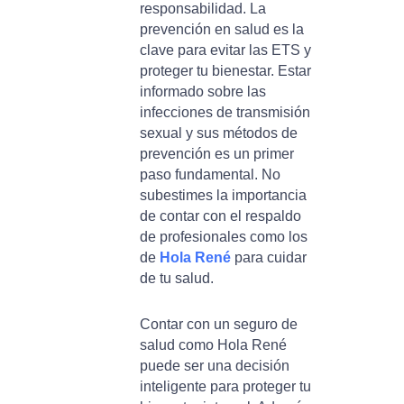
responsabilidad. La
prevención en salud es la
clave para evitar las ETS y
proteger tu bienestar. Estar
informado sobre las
infecciones de transmisión
sexual y sus métodos de
prevención es un primer
paso fundamental. No
subestimes la importancia
de contar con el respaldo
de profesionales como los
de
Hola René
para cuidar
de tu salud.
Contar con un seguro de
salud como Hola René
puede ser una decisión
inteligente para proteger tu