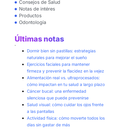
Consejos de Salud
Notas de intéres
Productos
Odontología
Últimas notas
.
Dormir bien sin pastillas: estrategias
naturales para mejorar el sueño
Ejercicios faciales para mantener
firmeza y prevenir la flacidez en la vejez
Alimentación real vs. ultraprocesados:
cómo impactan en tu salud a largo plazo
Cáncer bucal: una enfermedad
silenciosa que puede prevenirse
Salud visual: cómo cuidar los ojos frente
a las pantallas
Actividad física: cómo moverte todos los
días sin gastar de más