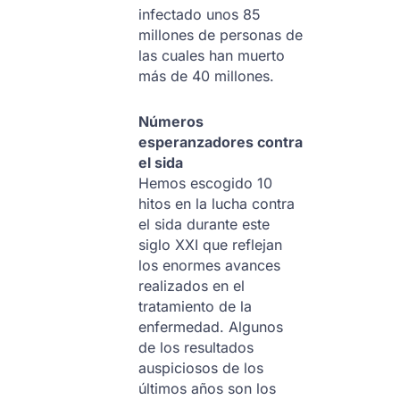
infectado unos 85
millones de personas de
las cuales han muerto
más de 40 millones.
Números
esperanzadores contra
el sida
Hemos escogido 10
hitos en la lucha contra
el sida durante este
siglo XXI que reflejan
los enormes avances
realizados en el
tratamiento de la
enfermedad. Algunos
de los resultados
auspiciosos de los
últimos años son los