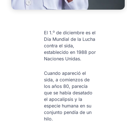
o
El 1.
de diciembre es el
Día Mundial de la Lucha
contra el sida,
establecido en 1988 por
Naciones Unidas.
Cuando apareció el
sida, a comienzos de
los años 80, parecía
que se había desatado
el apocalipsis y la
especie humana en su
conjunto pendía de un
hilo.