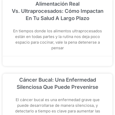
Alimentación Real
Vs. Ultraprocesados: Cómo Impactan
En Tu Salud A Largo Plazo
En tiempos donde los alimentos ultraprocesados
están en todas partes y la rutina nos deja poco
espacio para cocinar, vale la pena detenerse a
pensar
noviembre 19, 2025
Cáncer Bucal: Una Enfermedad
Silenciosa Que Puede Prevenirse
El cáncer bucal es una enfermedad grave que
puede desarrollarse de manera silenciosa, y
detectarlo a tiempo es clave para aumentar las