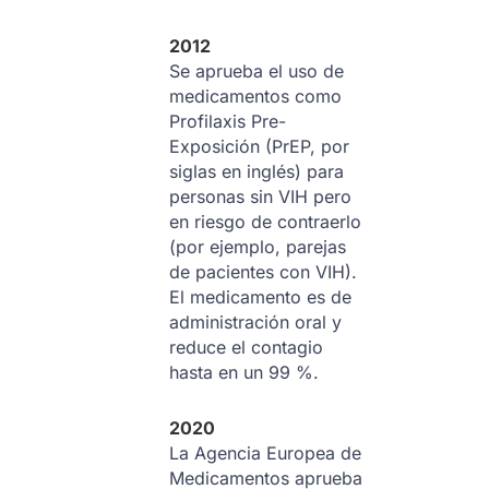
2012
Se aprueba el uso de
medicamentos como
Profilaxis Pre-
Exposición (PrEP, por
siglas en inglés) para
personas sin VIH pero
en riesgo de contraerlo
(por ejemplo, parejas
de pacientes con VIH).
El medicamento es de
administración oral y
reduce el contagio
hasta en un 99 %.
2020
La Agencia Europea de
Medicamentos aprueba