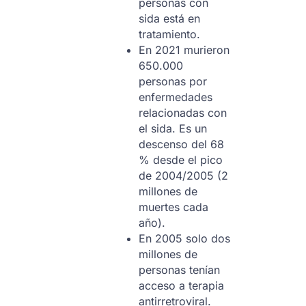
personas con
sida está en
tratamiento.
En 2021 murieron
650.000
personas por
enfermedades
relacionadas con
el sida. Es un
descenso del 68
% desde el pico
de 2004/2005 (2
millones de
muertes cada
año).
En 2005 solo dos
millones de
personas tenían
acceso a terapia
antirretroviral.