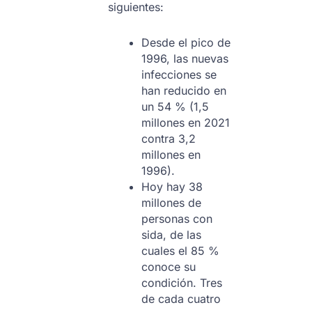
siguientes:
Desde el pico de
1996, las nuevas
infecciones se
han reducido en
un 54 % (1,5
millones en 2021
contra 3,2
millones en
1996).
Hoy hay 38
millones de
personas con
sida, de las
cuales el 85 %
conoce su
condición. Tres
de cada cuatro