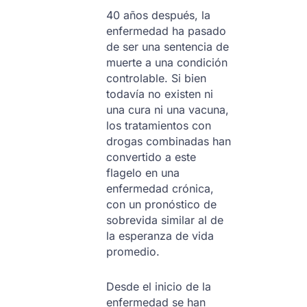
40 años después, la
enfermedad ha pasado
de ser una sentencia de
muerte a una condición
controlable. Si bien
todavía no existen ni
una cura ni una vacuna,
los tratamientos con
drogas combinadas han
convertido a este
flagelo en una
enfermedad crónica,
con un pronóstico de
sobrevida similar al de
la esperanza de vida
promedio.
Desde el inicio de la
enfermedad se han