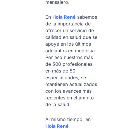
mensajero.
En
Hola René
sabemos
de la importancia de
ofrecer un servicio de
calidad en salud que se
apoye en los últimos
adelantos en medicina.
Por eso nuestros más
de 500 profesionales,
en más de 50
especialidades, se
mantienen actualizados
con los avances más
recientes en el ámbito
de la salud.
Al mismo tiempo, en
Hola René