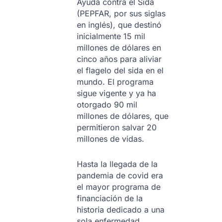
Ayuda contra el Sida
(PEPFAR, por sus siglas
en inglés), que destinó
inicialmente 15 mil
millones de dólares en
cinco años para aliviar
el flagelo del sida en el
mundo. El programa
sigue vigente y ya ha
otorgado 90 mil
millones de dólares, que
permitieron salvar 20
millones de vidas.
Hasta la llegada de la
pandemia de covid era
el mayor programa de
financiación de la
historia dedicado a una
sola enfermedad.