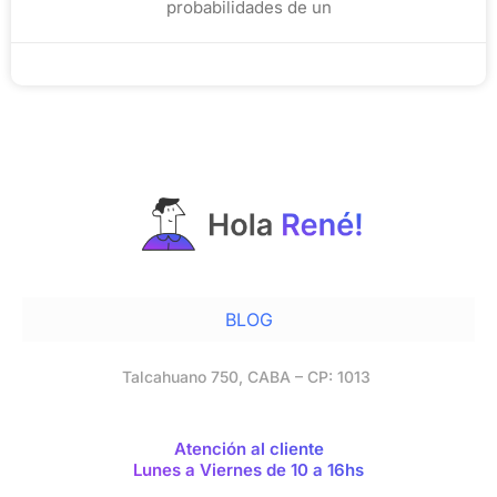
probabilidades de un
noviembre 12, 2025
BLOG
Talcahuano 750, CABA – CP: 1013
Atención al cliente
Lunes a Viernes de 10 a 16hs