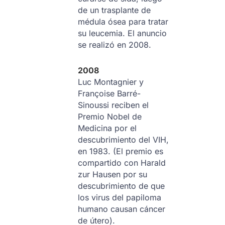
de un trasplante de
médula ósea para tratar
su leucemia. El anuncio
se realizó en 2008.
2008
Luc Montagnier y
Françoise Barré-
Sinoussi reciben el
Premio Nobel de
Medicina por el
descubrimiento del VIH,
en 1983. (El premio es
compartido con Harald
zur Hausen por su
descubrimiento de que
los virus del papiloma
humano causan cáncer
de útero).