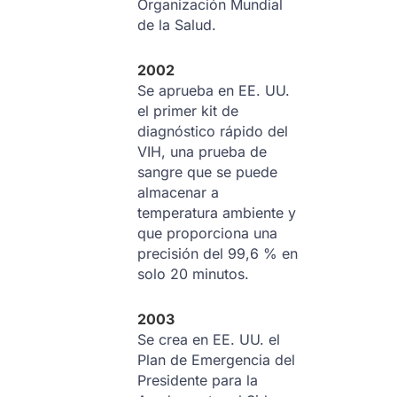
Organización Mundial
de la Salud.
2002
Se aprueba en EE. UU.
el primer kit de
diagnóstico rápido del
VIH, una prueba de
sangre que se puede
almacenar a
temperatura ambiente y
que proporciona una
precisión del 99,6 % en
solo 20 minutos.
2003
Se crea en EE. UU. el
Plan de Emergencia del
Presidente para la