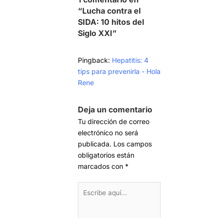
“Lucha contra el
SIDA: 10 hitos del
Siglo XXI”
Pingback:
Hepatitis: 4
tips para prevenirla - Hola
Rene
Deja un comentario
Tu dirección de correo
electrónico no será
publicada.
Los campos
obligatorios están
marcados con
*
Escribe
aquí...