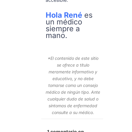
Hola René
es
un médico
siempre a
mano.
*El contenido de este sitio
se ofrece a título
meramente informativo y
educativo, y no debe
tomarse como un consejo
médico de ningún tipo. Ante
cualquier duda de salud o
síntomas de enfermedad
consulte a su médico.
1 comentario en