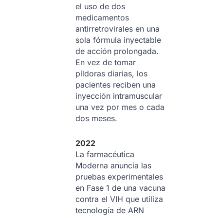
el uso de dos
medicamentos
antirretrovirales en una
sola fórmula inyectable
de acción prolongada.
En vez de tomar
píldoras diarias, los
pacientes reciben una
inyección intramuscular
una vez por mes o cada
dos meses.
2022
La farmacéutica
Moderna anuncia las
pruebas experimentales
en Fase 1 de una vacuna
contra el VIH que utiliza
tecnología de ARN