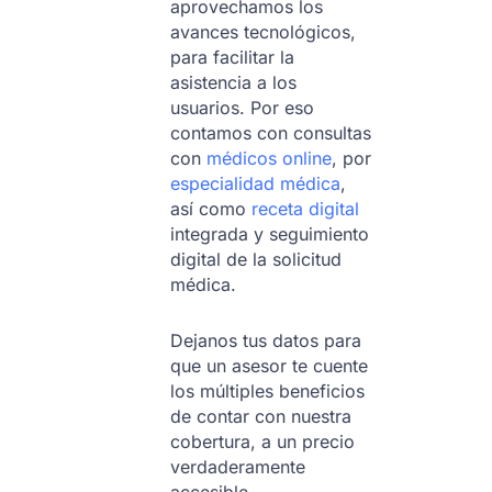
aprovechamos los
avances tecnológicos,
para facilitar la
asistencia a los
usuarios. Por eso
contamos con consultas
con
médicos online
, por
especialidad médica
,
así como
receta digital
integrada y seguimiento
digital de la solicitud
médica.
Dejanos tus datos para
que un asesor te cuente
los múltiples beneficios
de contar con nuestra
cobertura, a un precio
verdaderamente
accesible.