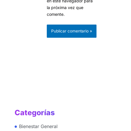
en este navegador para
la próxima vez que
comente.
Categorías
Bienestar General