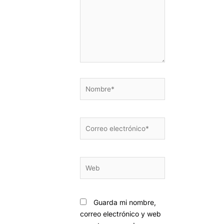
Nombre*
Correo
electrónico*
Web
Guarda mi nombre,
correo electrónico y web