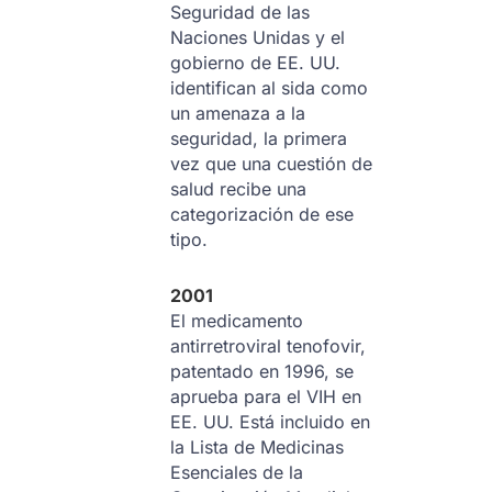
Seguridad de las
Naciones Unidas y el
gobierno de EE. UU.
identifican al sida como
un amenaza a la
seguridad, la primera
vez que una cuestión de
salud recibe una
categorización de ese
tipo.
2001
El medicamento
antirretroviral tenofovir,
patentado en 1996, se
aprueba para el VIH en
EE. UU. Está incluido en
la Lista de Medicinas
Esenciales de la