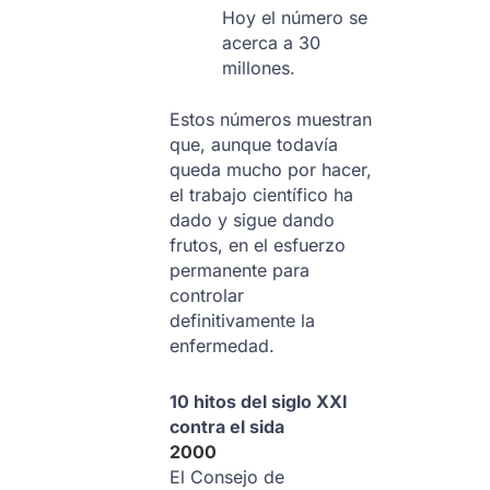
Hoy el número se
acerca a 30
millones.
Estos números muestran
que, aunque todavía
queda mucho por hacer,
el trabajo científico ha
dado y sigue dando
frutos, en el esfuerzo
permanente para
controlar
definitivamente la
enfermedad.
10 hitos del siglo XXI
contra el sida
2000
El Consejo de