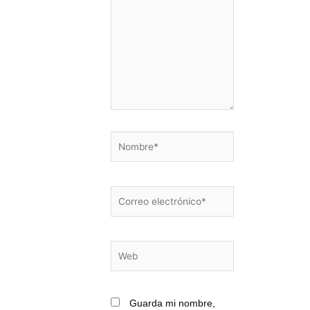
Nombre*
Correo
electrónico*
Web
Guarda mi nombre,