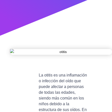
La otitis es una inflamación
o infección del oído que
puede afectar a personas
de todas las edades,
siendo más común en los
niños debido a la
estructura de sus oídos. En