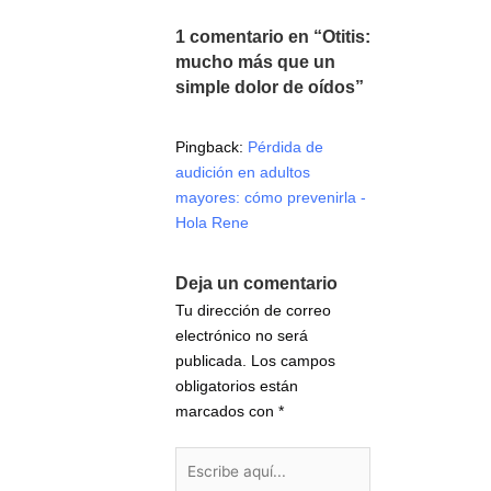
1 comentario en “Otitis:
mucho más que un
simple dolor de oídos”
Pingback:
Pérdida de
audición en adultos
mayores: cómo prevenirla -
Hola Rene
Deja un comentario
Tu dirección de correo
electrónico no será
publicada.
Los campos
obligatorios están
marcados con
*
Escribe
aquí...