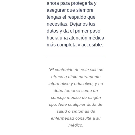
ahora para protegerla y
asegurar que siempre
tengas el respaldo que
necesitas. Dejanos tus
datos y da el primer paso
hacia una atención médica
más completa y accesible.
*El contenido de este sitio se
ofrece a título meramente
informativo y educativo, y no
debe tomarse como un
consejo médico de ningún
tipo. Ante cualquier duda de
salud o síntomas de
enfermedad consulte a su
médico.