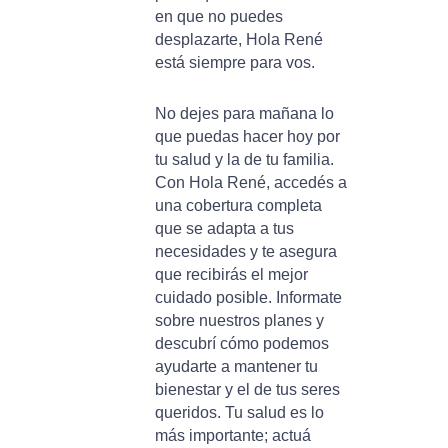
en que no puedes
desplazarte, Hola René
está siempre para vos.
No dejes para mañana lo
que puedas hacer hoy por
tu salud y la de tu familia.
Con Hola René, accedés a
una cobertura completa
que se adapta a tus
necesidades y te asegura
que recibirás el mejor
cuidado posible. Informate
sobre nuestros planes y
descubrí cómo podemos
ayudarte a mantener tu
bienestar y el de tus seres
queridos. Tu salud es lo
más importante; actuá