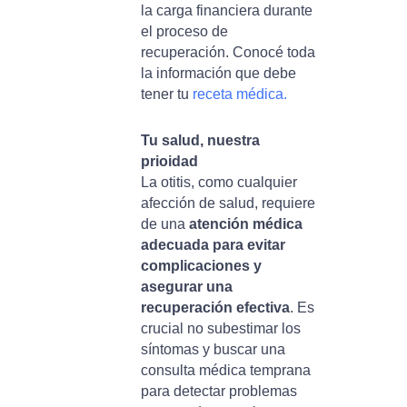
la carga financiera durante
el proceso de
recuperación. Conocé toda
la información que debe
tener tu
receta médica.
Tu salud, nuestra
prioidad
La otitis, como cualquier
afección de salud, requiere
de una
atención médica
adecuada para evitar
complicaciones y
asegurar una
recuperación efectiva
. Es
crucial no subestimar los
síntomas y buscar una
consulta médica temprana
para detectar problemas