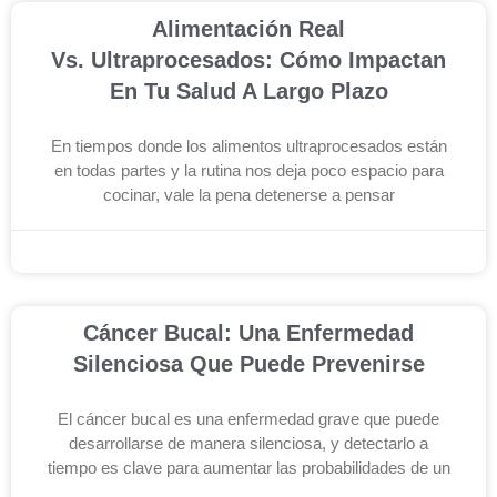
Alimentación Real
Vs. Ultraprocesados: Cómo Impactan
En Tu Salud A Largo Plazo
En tiempos donde los alimentos ultraprocesados están
en todas partes y la rutina nos deja poco espacio para
cocinar, vale la pena detenerse a pensar
noviembre 19, 2025
Cáncer Bucal: Una Enfermedad
Silenciosa Que Puede Prevenirse
El cáncer bucal es una enfermedad grave que puede
desarrollarse de manera silenciosa, y detectarlo a
tiempo es clave para aumentar las probabilidades de un