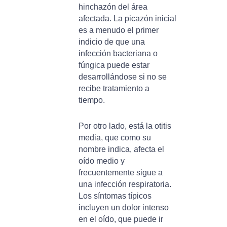
hinchazón del área
afectada. La picazón inicial
es a menudo el primer
indicio de que una
infección bacteriana o
fúngica puede estar
desarrollándose si no se
recibe tratamiento a
tiempo.
Por otro lado, está la otitis
media, que como su
nombre indica, afecta el
oído medio y
frecuentemente sigue a
una infección respiratoria.
Los síntomas típicos
incluyen un dolor intenso
en el oído, que puede ir