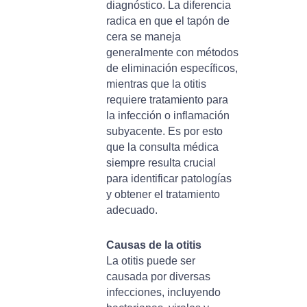
diagnóstico. La diferencia
radica en que el tapón de
cera se maneja
generalmente con métodos
de eliminación específicos,
mientras que la otitis
requiere tratamiento para
la infección o inflamación
subyacente. Es por esto
que la consulta médica
siempre resulta crucial
para identificar patologías
y obtener el tratamiento
adecuado.
Causas de la otitis
La otitis puede ser
causada por diversas
infecciones, incluyendo