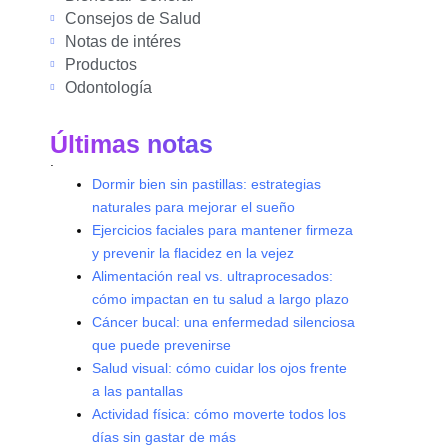
Consejos de Salud
Notas de intéres
Productos
Odontología
Últimas notas
.
Dormir bien sin pastillas: estrategias
naturales para mejorar el sueño
Ejercicios faciales para mantener firmeza
y prevenir la flacidez en la vejez
Alimentación real vs. ultraprocesados:
cómo impactan en tu salud a largo plazo
Cáncer bucal: una enfermedad silenciosa
que puede prevenirse
Salud visual: cómo cuidar los ojos frente
a las pantallas
Actividad física: cómo moverte todos los
días sin gastar de más