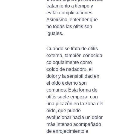
tratamiento a tiempo y
evitar complicaciones.
Asimismo, entender que
no todas las otitis son
iguales.
Cuando se trata de otitis
externa, también conocida
coloquialmente como
«oído de nadador», el
dolor y la sensibilidad en
el oído externo son
comunes. Esta forma de
otitis suele empezar con
una picazón en la zona del
oído, que puede
evolucionar hacia un dolor
más intenso acompañado
de enrojecimiento e