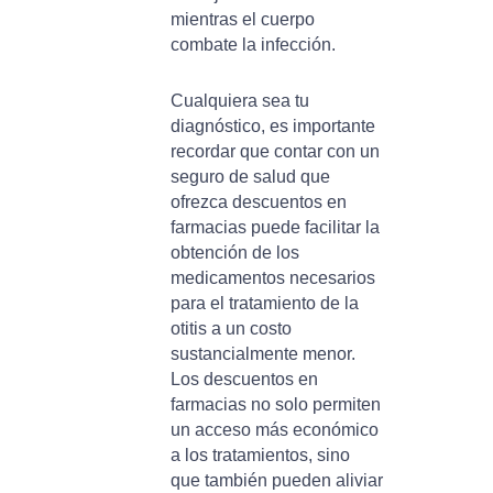
mientras el cuerpo
combate la infección.
Cualquiera sea tu
diagnóstico, es importante
recordar que contar con un
seguro de salud que
ofrezca descuentos en
farmacias puede facilitar la
obtención de los
medicamentos necesarios
para el tratamiento de la
otitis a un costo
sustancialmente menor.
Los descuentos en
farmacias no solo permiten
un acceso más económico
a los tratamientos, sino
que también pueden aliviar