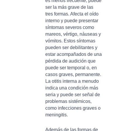
es menos frecuente, puede
ser la más grave de las
tres formas. Afecta el oído
interno y puede presentar
síntomas severos como
mareos, vértigo, náuseas y
vómitos. Estos síntomas
pueden ser debilitantes y
estar acompañados de una
pérdida de audición que
puede ser temporal o, en
casos graves, permanente.
La otitis interna a menudo
indica una condición más
seria y puede ser señal de
problemas sistémicos,
como infecciones graves o
meningitis.
Además de las formas de