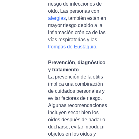
riesgo de infecciones de
oído. Las personas con
alergias
, también están en
mayor riesgo debido a la
inflamación crónica de las
vías respiratorias y las
trompas de Eustaquio
.
Prevención, diagnóstico
y tratamiento
La prevención de la otitis
implica una combinación
de cuidados personales y
evitar factores de riesgo.
Algunas recomendaciones
incluyen secar bien los
oídos después de nadar o
ducharse, evitar introducir
objetos en los oídos y