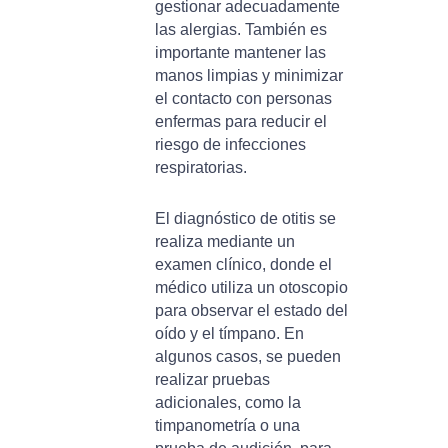
gestionar adecuadamente
las alergias. También es
importante mantener las
manos limpias y minimizar
el contacto con personas
enfermas para reducir el
riesgo de infecciones
respiratorias.
El diagnóstico de otitis se
realiza mediante un
examen clínico, donde el
médico utiliza un otoscopio
para observar el estado del
oído y el tímpano. En
algunos casos, se pueden
realizar pruebas
adicionales, como la
timpanometría o una