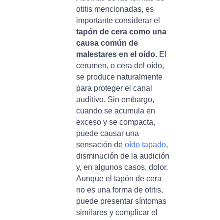
otitis mencionadas, es
importante considerar el
tapón de cera como una
causa común de
malestares en el oído.
El
cerumen, o cera del oído,
se produce naturalmente
para proteger el canal
auditivo. Sin embargo,
cuando se acumula en
exceso y se compacta,
puede causar una
sensación de
oído tapado
,
disminución de la audición
y, en algunos casos, dolor.
Aunque el tapón de cera
no es una forma de otitis,
puede presentar síntomas
similares y complicar el