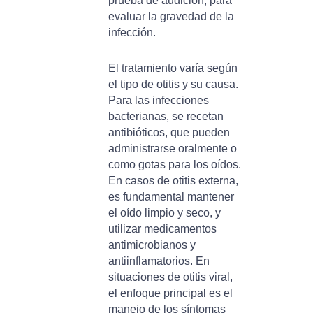
prueba de audición, para
evaluar la gravedad de la
infección.
El tratamiento varía según
el tipo de otitis y su causa.
Para las infecciones
bacterianas, se recetan
antibióticos, que pueden
administrarse oralmente o
como gotas para los oídos.
En casos de otitis externa,
es fundamental mantener
el oído limpio y seco, y
utilizar medicamentos
antimicrobianos y
antiinflamatorios. En
situaciones de otitis viral,
el enfoque principal es el
manejo de los síntomas