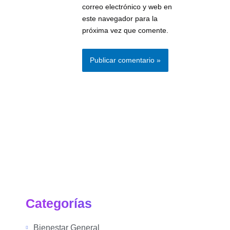
correo electrónico y web en
este navegador para la
próxima vez que comente.
Categorías
Bienestar General