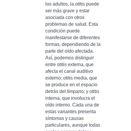
los adultos, la otitis puede
ser más grave y estar
asociada con otros
problemas de salud. Esta
condición puede
manifestarse de diferentes
formas, dependiendo de la
parte del oído afectada.
Así, podemos distinguir
entre otitis externa, que
afecta el canal auditivo
externo; otitis media, que
se produce en el espacio
detrás del tímpano; y otitis
interna, que involucra el
oído interno. Cada una de
estas variantes presenta
síntomas y causas
particulares, aunque todas