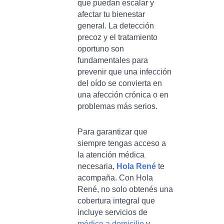
que puedan escalar y
afectar tu bienestar
general. La detección
precoz y el tratamiento
oportuno son
fundamentales para
prevenir que una infección
del oído se convierta en
una afección crónica o en
problemas más serios.
Para garantizar que
siempre tengas acceso a
la atención médica
necesaria,
Hola René
te
acompaña. Con Hola
René, no solo obtenés una
cobertura integral que
incluye servicios de
médico a domicilio
y