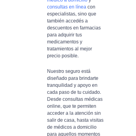
consultas en línea
con
especialistas, sino que
también accedés a
descuentos en farmacias
para adquirir tus
medicamentos y
tratamientos al mejor
precio posible.
Nuestro seguro está
diseñado para brindarte
tranquilidad y apoyo en
cada paso de tu cuidado.
Desde consultas médicas
online, que te permiten
acceder a la atención sin
salir de casa, hasta visitas
de médicos a domicilio
para aquellos momentos