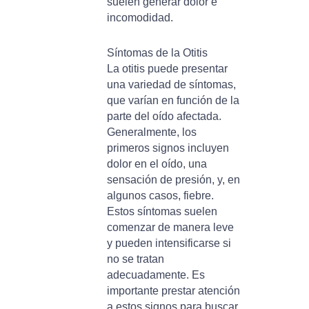
suelen generar dolor e
incomodidad.
Síntomas de la Otitis
La otitis puede presentar
una variedad de síntomas,
que varían en función de la
parte del oído afectada.
Generalmente, los
primeros signos incluyen
dolor en el oído, una
sensación de presión, y, en
algunos casos, fiebre.
Estos síntomas suelen
comenzar de manera leve
y pueden intensificarse si
no se tratan
adecuadamente. Es
importante prestar atención
a estos signos para buscar