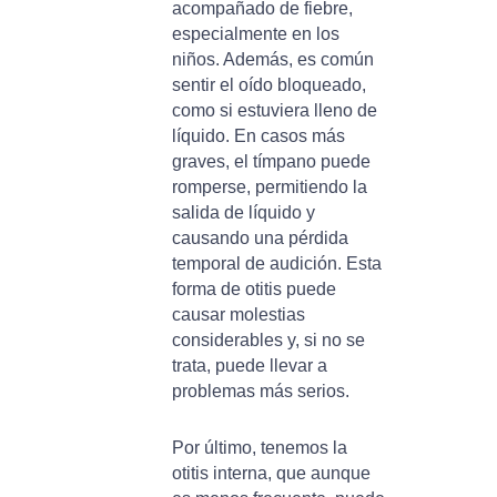
acompañado de fiebre,
especialmente en los
niños. Además, es común
sentir el oído bloqueado,
como si estuviera lleno de
líquido. En casos más
graves, el tímpano puede
romperse, permitiendo la
salida de líquido y
causando una pérdida
temporal de audición. Esta
forma de otitis puede
causar molestias
considerables y, si no se
trata, puede llevar a
problemas más serios.
Por último, tenemos la
otitis interna, que aunque