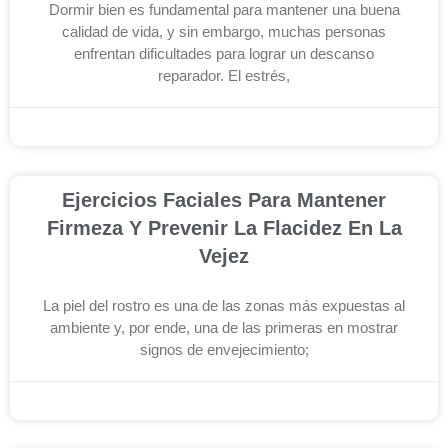
Dormir bien es fundamental para mantener una buena
calidad de vida, y sin embargo, muchas personas
enfrentan dificultades para lograr un descanso
reparador. El estrés,
diciembre 3, 2025
Ejercicios Faciales Para Mantener
Firmeza Y Prevenir La Flacidez En La
Vejez
La piel del rostro es una de las zonas más expuestas al
ambiente y, por ende, una de las primeras en mostrar
signos de envejecimiento;
noviembre 26, 2025