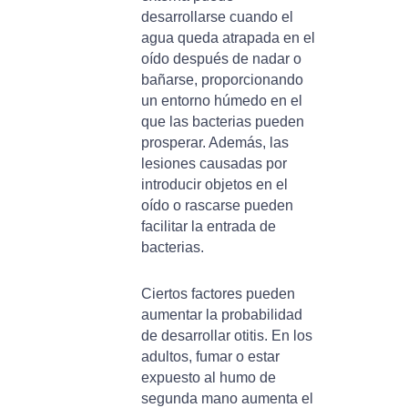
desarrollarse cuando el
agua queda atrapada en el
oído después de nadar o
bañarse, proporcionando
un entorno húmedo en el
que las bacterias pueden
prosperar. Además, las
lesiones causadas por
introducir objetos en el
oído o rascarse pueden
facilitar la entrada de
bacterias.
Ciertos factores pueden
aumentar la probabilidad
de desarrollar otitis. En los
adultos, fumar o estar
expuesto al humo de
segunda mano aumenta el