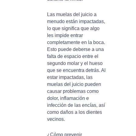
Las muelas del juicio a
menudo están impactadas,
lo que significa que algo
les impide entrar
completamente en la boca.
Esto puede deberse a una
falta de espacio entre el
segundo molar y el hueso
que se encuentra detrás. Al
estar impactadas, las
muelas del juicio pueden
causar problemas como
dolor, inflamación e
infección de las encías, así
como daños a los dientes
vecinos.
¿Cómo prevenir