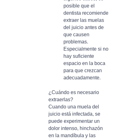
posible que el
dentista recomiende
extraer las muelas
del juicio antes de
que causen
problemas.
Especialmente si no
hay suficiente
espacio en la boca
para que crezcan
adecuadamente.
¿Cuándo es necesario
extraerlas?
Cuando una muela del
juicio está infectada, se
puede experimentar un
dolor intenso, hinchazón
en la mandíbula y las