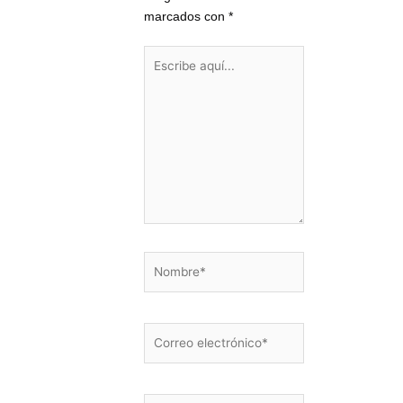
marcados con
*
Escribe
aquí...
Nombre*
Correo
electrónico*