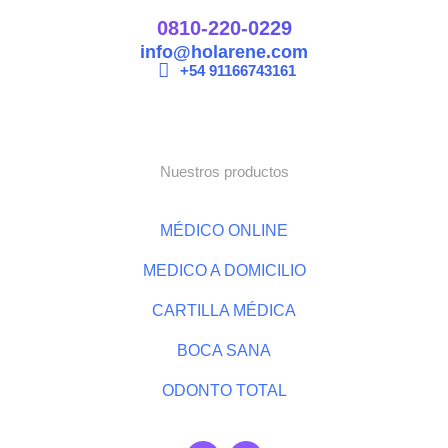
0810-220-0229
info@holarene.com
+54 91166743161
Nuestros productos
MÉDICO ONLINE
MEDICO A DOMICILIO
CARTILLA MÉDICA
BOCA SANA
ODONTO TOTAL