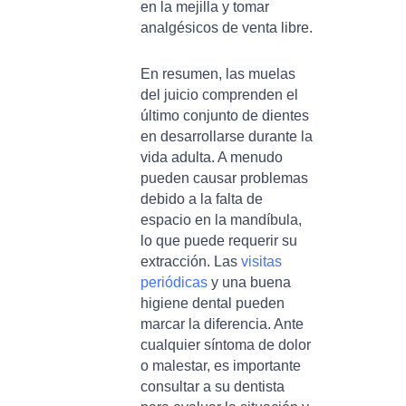
en la mejilla y tomar
analgésicos de venta libre.
En resumen, las muelas
del juicio comprenden el
último conjunto de dientes
en desarrollarse durante la
vida adulta. A menudo
pueden causar problemas
debido a la falta de
espacio en la mandíbula,
lo que puede requerir su
extracción. Las
visitas
periódicas
y una buena
higiene dental pueden
marcar la diferencia. Ante
cualquier síntoma de dolor
o malestar, es importante
consultar a su dentista