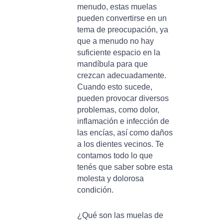
menudo, estas muelas
pueden convertirse en un
tema de preocupación, ya
que a menudo no hay
suficiente espacio en la
mandíbula para que
crezcan adecuadamente.
Cuando esto sucede,
pueden provocar diversos
problemas, como dolor,
inflamación e infección de
las encías, así como daños
a los dientes vecinos. Te
contamos todo lo que
tenés que saber sobre esta
molesta y dolorosa
condición.
¿Qué son las muelas de