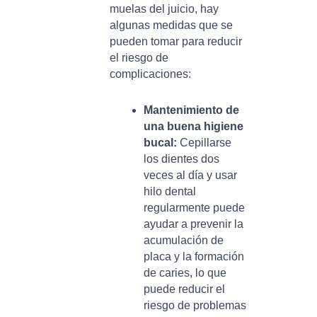
muelas del juicio, hay
algunas medidas que se
pueden tomar para reducir
el riesgo de
complicaciones:
Mantenimiento de
una buena higiene
bucal:
Cepillarse
los dientes dos
veces al día y usar
hilo dental
regularmente puede
ayudar a prevenir la
acumulación de
placa y la formación
de caries, lo que
puede reducir el
riesgo de problemas