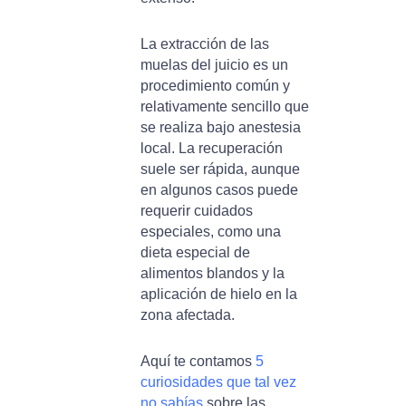
La extracción de las
muelas del juicio es un
procedimiento común y
relativamente sencillo que
se realiza bajo anestesia
local. La recuperación
suele ser rápida, aunque
en algunos casos puede
requerir cuidados
especiales, como una
dieta especial de
alimentos blandos y la
aplicación de hielo en la
zona afectada.
Aquí te contamos
5
curiosidades que tal vez
no sabías
sobre las