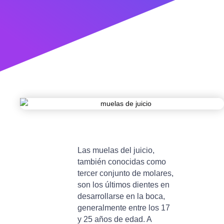
Las muelas del juicio,
también conocidas como
tercer conjunto de molares,
son los últimos dientes en
desarrollarse en la boca,
generalmente entre los 17
y 25 años de edad. A