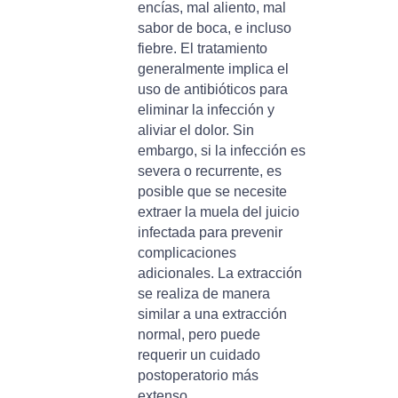
encías, mal aliento, mal
sabor de boca, e incluso
fiebre. El tratamiento
generalmente implica el
uso de antibióticos para
eliminar la infección y
aliviar el dolor. Sin
embargo, si la infección es
severa o recurrente, es
posible que se necesite
extraer la muela del juicio
infectada para prevenir
complicaciones
adicionales. La extracción
se realiza de manera
similar a una extracción
normal, pero puede
requerir un cuidado
postoperatorio más
extenso.