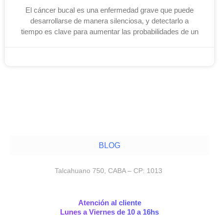
El cáncer bucal es una enfermedad grave que puede
desarrollarse de manera silenciosa, y detectarlo a
tiempo es clave para aumentar las probabilidades de un
noviembre 12, 2025
BLOG
Talcahuano 750, CABA – CP: 1013
Atención al cliente
Lunes a Viernes de 10 a 16hs