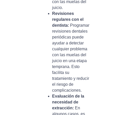
con las muelas del
juicio.
Revisiones
regulares con el
dentista:
Programar
revisiones dentales
periódicas puede
ayudar a detectar
cualquier problema
con las muelas del
juicio en una etapa
temprana. Esto
facilita su
tratamiento y reducir
el riesgo de
complicaciones.
Evaluación de la
necesidad de
extracción:
En
algunos casos, es