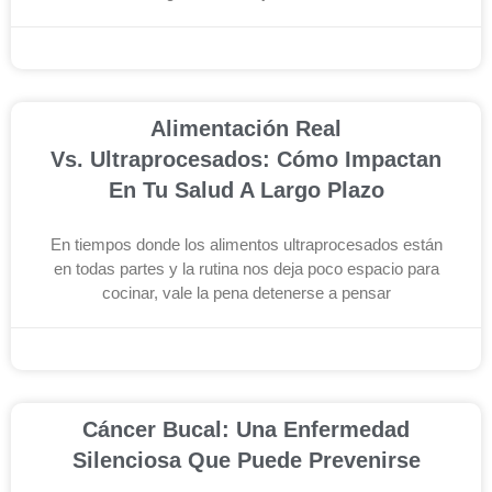
noviembre 26, 2025
Alimentación Real
Vs. Ultraprocesados: Cómo Impactan
En Tu Salud A Largo Plazo
En tiempos donde los alimentos ultraprocesados están
en todas partes y la rutina nos deja poco espacio para
cocinar, vale la pena detenerse a pensar
noviembre 19, 2025
Cáncer Bucal: Una Enfermedad
Silenciosa Que Puede Prevenirse