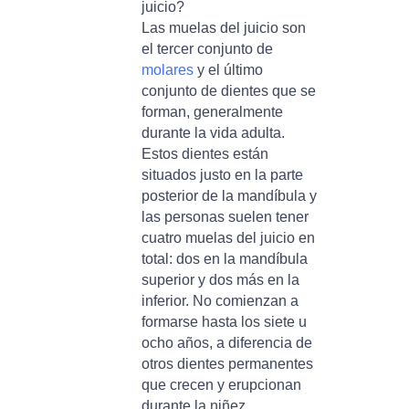
juicio?
Las muelas del juicio son
el tercer conjunto de
molares
y el último
conjunto de dientes que se
forman, generalmente
durante la vida adulta.
Estos dientes están
situados justo en la parte
posterior de la mandíbula y
las personas suelen tener
cuatro muelas del juicio en
total: dos en la mandíbula
superior y dos más en la
inferior. No comienzan a
formarse hasta los siete u
ocho años, a diferencia de
otros dientes permanentes
que crecen y erupcionan
durante la niñez.