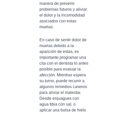
manera de prevenir
problemas futuros y aliviar
el dolor y la incomodidad
asociados con estas
muelas.
En caso de sentir dolor de
muelas debido a la
aparición de estas, es
importante programar una
cita con el dentista lo antes
posible para evaluar la
afección. Mientras espera
su turno, puede recurrir a
algunos remedios caseros
para aliviar el malestar.
Desde enjuagues con
agua tibia con sal, o
aplicar una bolsa de hielo