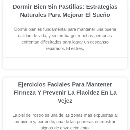
Dormir Bien Sin Pastillas: Estrategias
Naturales Para Mejorar El Sueño
Dormir bien es fundamental para mantener una buena
calidad de vida, y sin embargo, muchas personas
enfrentan dificultades para lograr un descanso
reparador. El estrés,
diciembre 3, 2025
Ejercicios Faciales Para Mantener
Firmeza Y Prevenir La Flacidez En La
Vejez
La piel del rostro es una de las zonas más expuestas al
ambiente y, por ende, una de las primeras en mostrar
signos de envejecimiento;