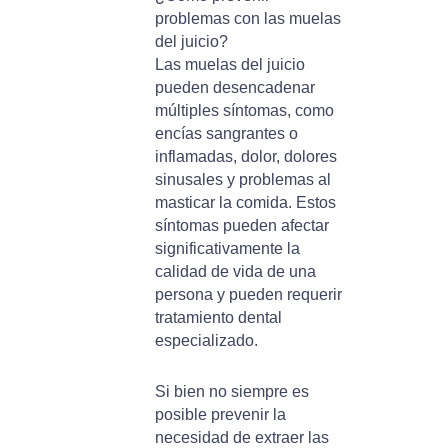
problemas con las muelas
del juicio?
Las muelas del juicio
pueden desencadenar
múltiples síntomas, como
encías sangrantes o
inflamadas, dolor, dolores
sinusales y problemas al
masticar la comida. Estos
síntomas pueden afectar
significativamente la
calidad de vida de una
persona y pueden requerir
tratamiento dental
especializado.
Si bien no siempre es
posible prevenir la
necesidad de extraer las