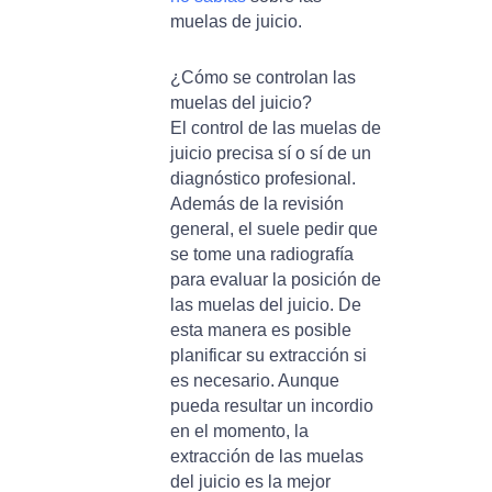
muelas de juicio.
¿Cómo se controlan las
muelas del juicio?
El control de las muelas de
juicio precisa sí o sí de un
diagnóstico profesional.
Además de la revisión
general, el suele pedir que
se tome una radiografía
para evaluar la posición de
las muelas del juicio. De
esta manera es posible
planificar su extracción si
es necesario. Aunque
pueda resultar un incordio
en el momento, la
extracción de las muelas
del juicio es la mejor