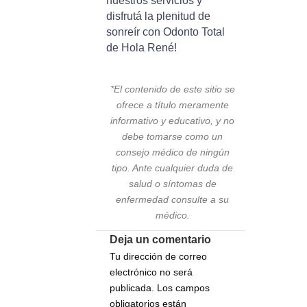
nuestros servicios y
disfrutá la plenitud de
sonreír con Odonto Total
de Hola René!
*El contenido de este sitio se
ofrece a título meramente
informativo y educativo, y no
debe tomarse como un
consejo médico de ningún
tipo. Ante cualquier duda de
salud o síntomas de
enfermedad consulte a su
médico.
Deja un comentario
Tu dirección de correo
electrónico no será
publicada.
Los campos
obligatorios están