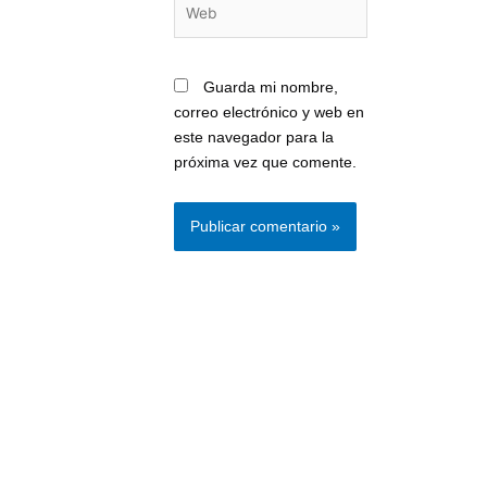
Web
Guarda mi nombre,
correo electrónico y web en
este navegador para la
próxima vez que comente.