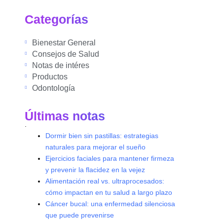
Categorías
Bienestar General
Consejos de Salud
Notas de intéres
Productos
Odontología
Últimas notas
.
Dormir bien sin pastillas: estrategias
naturales para mejorar el sueño
Ejercicios faciales para mantener firmeza
y prevenir la flacidez en la vejez
Alimentación real vs. ultraprocesados:
cómo impactan en tu salud a largo plazo
Cáncer bucal: una enfermedad silenciosa
que puede prevenirse