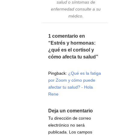
salud o síntomas de
enfermedad consulte a su
médico.
1 comentario en
“Estrés y hormonas:
¿qué es el cortisol y
cómo afecta tu salud”
Pingback:
¿Qué es la fatiga
por Zoom y cómo puede
afectar tu salud? - Hola
Rene
Deja un comentario
Tu dirección de correo
electrónico no será
publicada.
Los campos