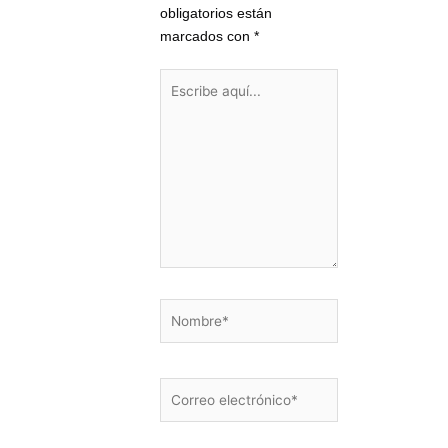
obligatorios están
marcados con
*
Escribe
aquí...
Nombre*
Correo
electrónico*