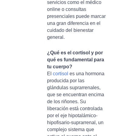
servicios como el médico
online o consultas
presenciales puede marcar
una gran diferencia en el
cuidado del bienestar
general.
¿Qué es el cortisol y por
qué es fundamental para
tu cuerpo?
El
cortisol
es una hormona
producida por las
glándulas suprarrenales,
que se encuentran encima
de los riñones. Su
liberación está controlada
por el eje hipotalámico-
hipofisario-suprarrenal, un
complejo sistema que