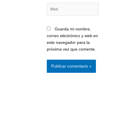
Web
Guarda mi nombre,
correo electrónico y web en
este navegador para la
próxima vez que comente.