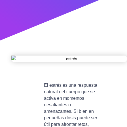
El estrés es una respuesta
natural del cuerpo que se
activa en momentos
desafiantes o
amenazantes. Si bien en
pequeñas dosis puede ser
útil para afrontar retos,