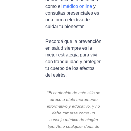
como el
médico online
y
consultas presenciales es
una forma efectiva de
cuidar tu bienestar.
Recordá que la prevención
en salud siempre es la
mejor estrategia para vivir
con tranquilidad y proteger
tu cuerpo de los efectos
del estrés.
*El contenido de este sitio se
ofrece a título meramente
informativo y educativo, y no
debe tomarse como un
consejo médico de ningún
tipo. Ante cualquier duda de