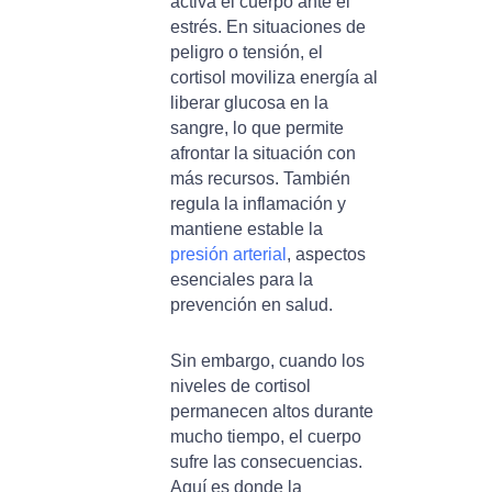
activa el cuerpo ante el
estrés. En situaciones de
peligro o tensión, el
cortisol moviliza energía al
liberar glucosa en la
sangre, lo que permite
afrontar la situación con
más recursos. También
regula la inflamación y
mantiene estable la
presión arterial
, aspectos
esenciales para la
prevención en salud.
Sin embargo, cuando los
niveles de cortisol
permanecen altos durante
mucho tiempo, el cuerpo
sufre las consecuencias.
Aquí es donde la