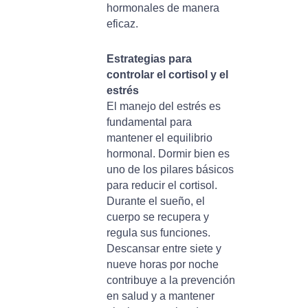
hormonales de manera
eficaz.
Estrategias para
controlar el cortisol y el
estrés
El manejo del estrés es
fundamental para
mantener el equilibrio
hormonal. Dormir bien es
uno de los pilares básicos
para reducir el cortisol.
Durante el sueño, el
cuerpo se recupera y
regula sus funciones.
Descansar entre siete y
nueve horas por noche
contribuye a la prevención
en salud y a mantener