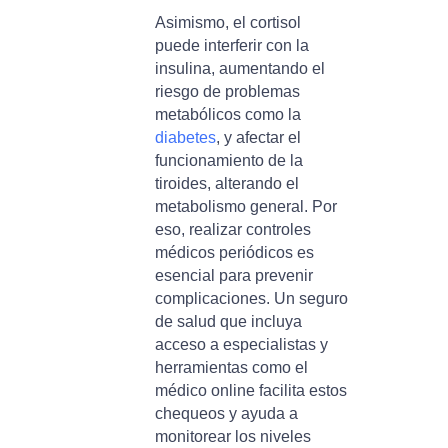
Asimismo, el cortisol
puede interferir con la
insulina, aumentando el
riesgo de problemas
metabólicos como la
diabetes
, y afectar el
funcionamiento de la
tiroides, alterando el
metabolismo general. Por
eso, realizar controles
médicos periódicos es
esencial para prevenir
complicaciones. Un seguro
de salud que incluya
acceso a especialistas y
herramientas como el
médico online facilita estos
chequeos y ayuda a
monitorear los niveles