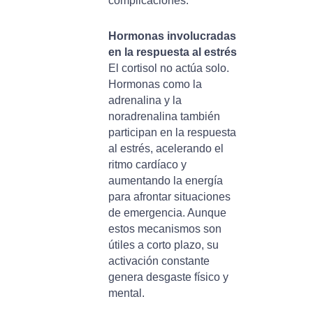
complicaciones.
Hormonas involucradas
en la respuesta al estrés
El cortisol no actúa solo.
Hormonas como la
adrenalina y la
noradrenalina también
participan en la respuesta
al estrés, acelerando el
ritmo cardíaco y
aumentando la energía
para afrontar situaciones
de emergencia. Aunque
estos mecanismos son
útiles a corto plazo, su
activación constante
genera desgaste físico y
mental.