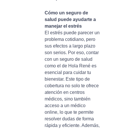
Cómo un seguro de
salud puede ayudarte a
manejar el estrés
El estrés puede parecer un
problema cotidiano, pero
sus efectos a largo plazo
son serios. Por eso, contar
con un seguro de salud
como el de Hola René es
esencial para cuidar tu
bienestar. Este tipo de
cobertura no solo te ofrece
atención en centros
médicos, sino también
acceso a un médico
online, lo que te permite
resolver dudas de forma
rápida y eficiente. Además,