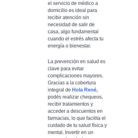
el servicio de médico a
domicilio es ideal para
recibir atención sin
necesidad de salir de
casa, algo fundamental
cuando el estrés afecta tu
energía o bienestar.
La prevención en salud es
clave para evitar
complicaciones mayores.
Gracias a la cobertura
integral de
Hola René,
podés realizar chequeos,
recibir tratamientos y
acceder a descuentos en
farmacias, lo que facilita el
cuidado de tu salud física y
mental. Invertir en un