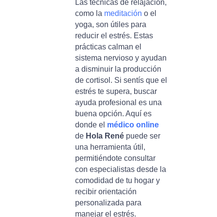
Las técnicas de relajación,
como la
meditación
o el
yoga, son útiles para
reducir el estrés. Estas
prácticas calman el
sistema nervioso y ayudan
a disminuir la producción
de cortisol. Si sentís que el
estrés te supera, buscar
ayuda profesional es una
buena opción. Aquí es
donde el
médico online
de
Hola René
puede ser
una herramienta útil,
permitiéndote consultar
con especialistas desde la
comodidad de tu hogar y
recibir orientación
personalizada para
manejar el estrés.