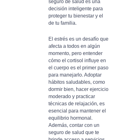
seguro de salud es una
decisión inteligente para
proteger tu bienestar y el
de tu familia.
El estrés es un desafío que
afecta a todos en algún
momento, pero entender
cómo el cortisol influye en
el cuerpo es el primer paso
para manejarlo. Adoptar
hábitos saludables, como
dormir bien, hacer ejercicio
moderado y practicar
técnicas de relajación, es
esencial para mantener el
equilibrio hormonal.
Además, contar con un
seguro de salud que te
brinde acceso a servicios