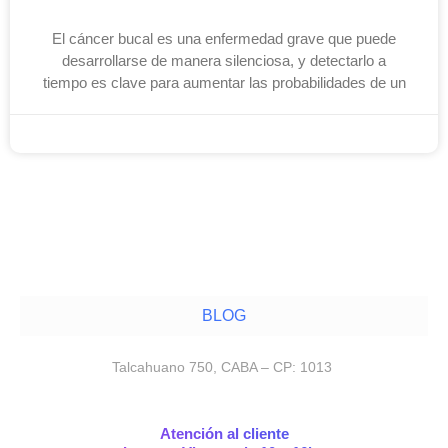
El cáncer bucal es una enfermedad grave que puede
desarrollarse de manera silenciosa, y detectarlo a
tiempo es clave para aumentar las probabilidades de un
noviembre 12, 2025
BLOG
Talcahuano 750, CABA – CP: 1013
Atención al cliente