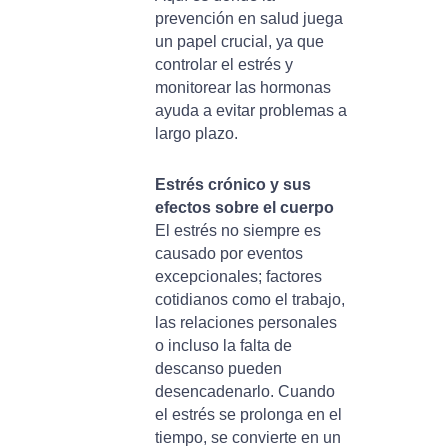
prevención en salud juega
un papel crucial, ya que
controlar el estrés y
monitorear las hormonas
ayuda a evitar problemas a
largo plazo.
Estrés crónico y sus
efectos sobre el cuerpo
El estrés no siempre es
causado por eventos
excepcionales; factores
cotidianos como el trabajo,
las relaciones personales
o incluso la falta de
descanso pueden
desencadenarlo. Cuando
el estrés se prolonga en el
tiempo, se convierte en un