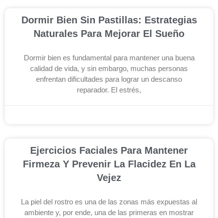
Dormir Bien Sin Pastillas: Estrategias
Naturales Para Mejorar El Sueño
Dormir bien es fundamental para mantener una buena
calidad de vida, y sin embargo, muchas personas
enfrentan dificultades para lograr un descanso
reparador. El estrés,
diciembre 3, 2025
Ejercicios Faciales Para Mantener
Firmeza Y Prevenir La Flacidez En La
Vejez
La piel del rostro es una de las zonas más expuestas al
ambiente y, por ende, una de las primeras en mostrar