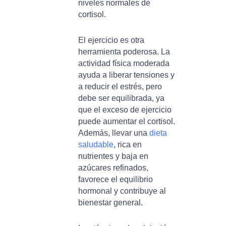
niveles normales de
cortisol.
El ejercicio es otra
herramienta poderosa. La
actividad física moderada
ayuda a liberar tensiones y
a reducir el estrés, pero
debe ser equilibrada, ya
que el exceso de ejercicio
puede aumentar el cortisol.
Además, llevar una
dieta
saludable
, rica en
nutrientes y baja en
azúcares refinados,
favorece el equilibrio
hormonal y contribuye al
bienestar general.