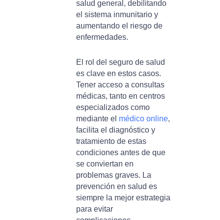
salud general, debilitando
el sistema inmunitario y
aumentando el riesgo de
enfermedades.
El rol del seguro de salud
es clave en estos casos.
Tener acceso a consultas
médicas, tanto en centros
especializados como
mediante el
médico online
,
facilita el diagnóstico y
tratamiento de estas
condiciones antes de que
se conviertan en
problemas graves. La
prevención en salud es
siempre la mejor estrategia
para evitar