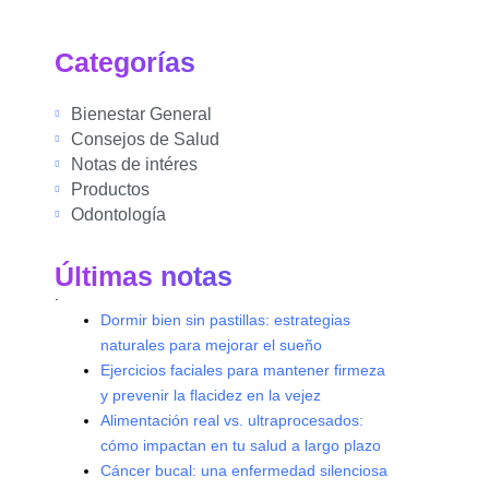
Categorías
Bienestar General
Consejos de Salud
Notas de intéres
Productos
Odontología
Últimas notas
.
Dormir bien sin pastillas: estrategias
naturales para mejorar el sueño
Ejercicios faciales para mantener firmeza
y prevenir la flacidez en la vejez
Alimentación real vs. ultraprocesados:
cómo impactan en tu salud a largo plazo
Cáncer bucal: una enfermedad silenciosa