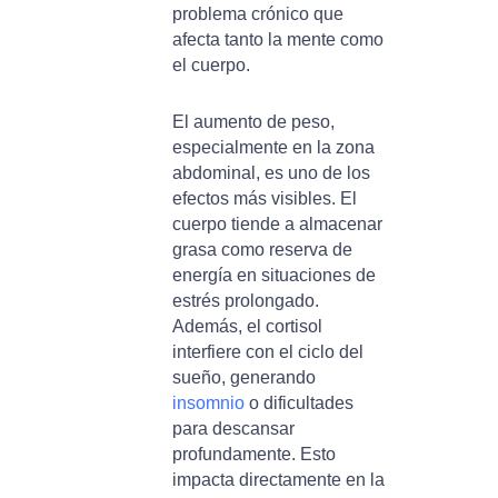
problema crónico que
afecta tanto la mente como
el cuerpo.
El aumento de peso,
especialmente en la zona
abdominal, es uno de los
efectos más visibles. El
cuerpo tiende a almacenar
grasa como reserva de
energía en situaciones de
estrés prolongado.
Además, el cortisol
interfiere con el ciclo del
sueño, generando
insomnio
o dificultades
para descansar
profundamente. Esto
impacta directamente en la