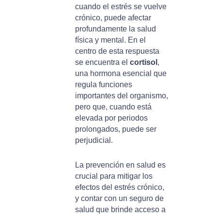
cuando el estrés se vuelve
crónico, puede afectar
profundamente la salud
física y mental. En el
centro de esta respuesta
se encuentra el
cortisol
,
una hormona esencial que
regula funciones
importantes del organismo,
pero que, cuando está
elevada por periodos
prolongados, puede ser
perjudicial.
La prevención en salud es
crucial para mitigar los
efectos del estrés crónico,
y contar con un seguro de
salud que brinde acceso a