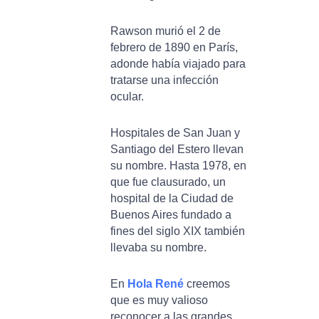
Rawson murió el 2 de
febrero de 1890 en París,
adonde había viajado para
tratarse una infección
ocular.
Hospitales de San Juan y
Santiago del Estero llevan
su nombre. Hasta 1978, en
que fue clausurado, un
hospital de la Ciudad de
Buenos Aires fundado a
fines del siglo XIX también
llevaba su nombre.
En
Hola René
creemos
que es muy valioso
reconocer a las grandes