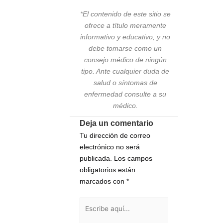
*El contenido de este sitio se
ofrece a título meramente
informativo y educativo, y no
debe tomarse como un
consejo médico de ningún
tipo. Ante cualquier duda de
salud o síntomas de
enfermedad consulte a su
médico.
Deja un comentario
Tu dirección de correo
electrónico no será
publicada.
Los campos
obligatorios están
marcados con
*
Escribe
aquí...