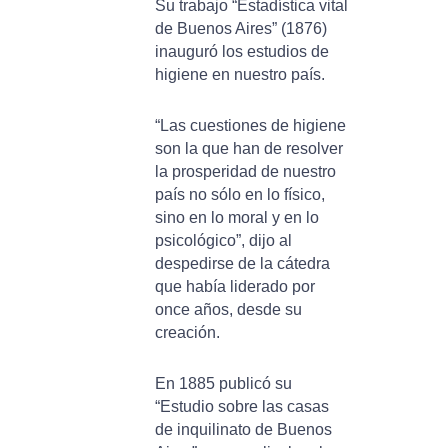
Su trabajo “Estadística vital
de Buenos Aires” (1876)
inauguró los estudios de
higiene en nuestro país.
“Las cuestiones de higiene
son la que han de resolver
la prosperidad de nuestro
país no sólo en lo físico,
sino en lo moral y en lo
psicológico”, dijo al
despedirse de la cátedra
que había liderado por
once años, desde su
creación.
En 1885 publicó su
“Estudio sobre las casas
de inquilinato de Buenos