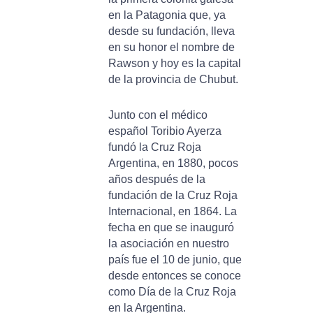
en la Patagonia que, ya
desde su fundación, lleva
en su honor el nombre de
Rawson y hoy es la capital
de la provincia de Chubut.
Junto con el médico
español Toribio Ayerza
fundó la Cruz Roja
Argentina, en 1880, pocos
años después de la
fundación de la Cruz Roja
Internacional, en 1864. La
fecha en que se inauguró
la asociación en nuestro
país fue el 10 de junio, que
desde entonces se conoce
como Día de la Cruz Roja
en la Argentina.