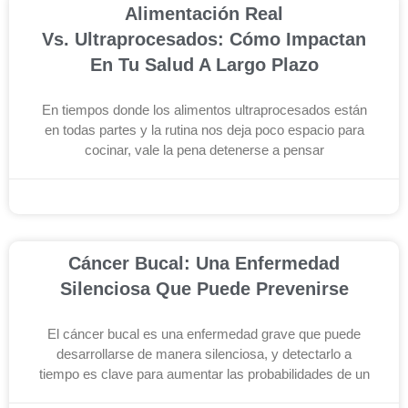
Alimentación Real
Vs. Ultraprocesados: Cómo Impactan
En Tu Salud A Largo Plazo
En tiempos donde los alimentos ultraprocesados están
en todas partes y la rutina nos deja poco espacio para
cocinar, vale la pena detenerse a pensar
noviembre 19, 2025
Cáncer Bucal: Una Enfermedad
Silenciosa Que Puede Prevenirse
El cáncer bucal es una enfermedad grave que puede
desarrollarse de manera silenciosa, y detectarlo a
tiempo es clave para aumentar las probabilidades de un