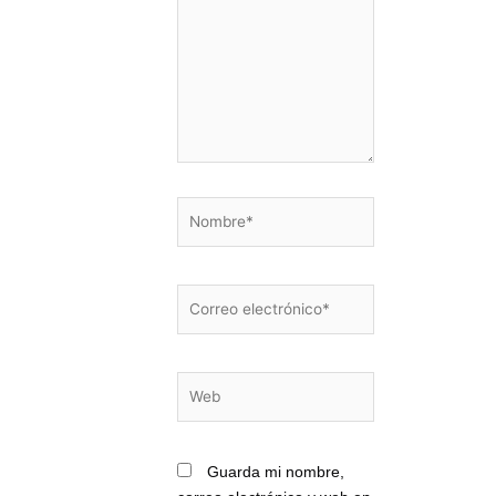
Nombre*
Correo
electrónico*
Web
Guarda mi nombre,