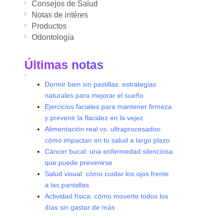
Consejos de Salud
Notas de intéres
Productos
Odontología
Últimas notas
.
Dormir bien sin pastillas: estrategias
naturales para mejorar el sueño
Ejercicios faciales para mantener firmeza
y prevenir la flacidez en la vejez
Alimentación real vs. ultraprocesados:
cómo impactan en tu salud a largo plazo
Cáncer bucal: una enfermedad silenciosa
que puede prevenirse
Salud visual: cómo cuidar los ojos frente
a las pantallas
Actividad física: cómo moverte todos los
días sin gastar de más