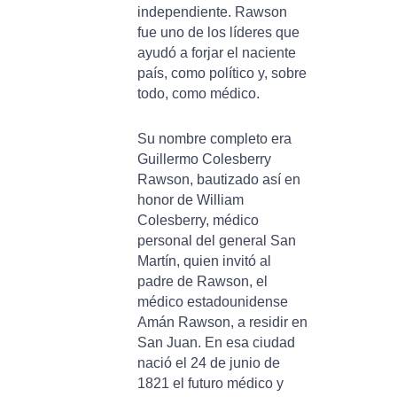
independiente. Rawson
fue uno de los líderes que
ayudó a forjar el naciente
país, como político y, sobre
todo, como médico.
Su nombre completo era
Guillermo Colesberry
Rawson, bautizado así en
honor de William
Colesberry, médico
personal del general San
Martín, quien invitó al
padre de Rawson, el
médico estadounidense
Amán Rawson, a residir en
San Juan. En esa ciudad
nació el 24 de junio de
1821 el futuro médico y