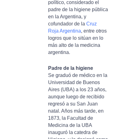
político, considerado el
padre de la higiene pública
en la Argentina, y
cofundador de la
Cruz
Roja Argentina
, entre otros
logros que lo sitúan en lo
más alto de la medicina
argentina.
Padre de la higiene
Se graduó de médico en la
Universidad de Buenos
Aires (UBA) a los 23 años,
aunque luego de recibido
regresó a su San Juan
natal. Años más tarde, en
1873, la Facultad de
Medicina de la UBA
inauguró la catedra de