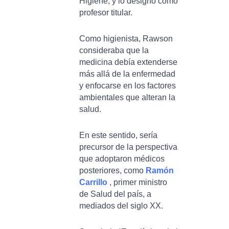
Higiene, y lo designó como
profesor titular.
Como higienista, Rawson
consideraba que la
medicina debía extenderse
más allá de la enfermedad
y enfocarse en los factores
ambientales que alteran la
salud.
En este sentido, sería
precursor de la perspectiva
que adoptaron médicos
posteriores, como
Ramón
Carrillo
, primer ministro
de Salud del país, a
mediados del siglo XX.