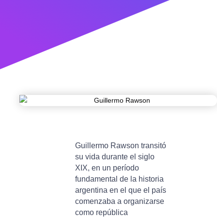
Guillermo Rawson transitó
su vida durante el siglo
XIX, en un período
fundamental de la historia
argentina en el que el país
comenzaba a organizarse
como república