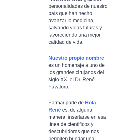
personalidades de nuestro
país que han hecho
avanzar la medicina,
salvando vidas futuras y
favoreciendo una mejor
calidad de vida.
Nuestro propio nombre
es un homenaje a uno de
los grandes cirujanos del
siglo XX, el Dr. René
Favaloro.
Formar parte de
Hola
René
es, de alguna
manera, insertarse en esa
línea de científicos y
descubridores que nos
permiten brindar una