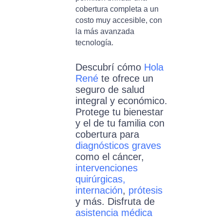
cobertura completa a un
costo muy accesible, con
la más avanzada
tecnología.
Descubrí cómo
Hola
René
te ofrece un
seguro de salud
integral y económico.
Protege tu bienestar
y el de tu familia con
cobertura para
diagnósticos graves
como el cáncer,
intervenciones
quirúrgicas,
internación
,
prótesis
y más. Disfruta de
asistencia médica