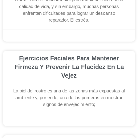
calidad de vida, y sin embargo, muchas personas
enfrentan dificultades para lograr un descanso
reparador. El estrés,
diciembre 3, 2025
Ejercicios Faciales Para Mantener
Firmeza Y Prevenir La Flacidez En La
Vejez
La piel del rostro es una de las zonas más expuestas al
ambiente y, por ende, una de las primeras en mostrar
signos de envejecimiento;
noviembre 26, 2025