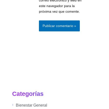
correo electrónico y web en
este navegador para la
próxima vez que comente.
Categorías
Bienestar General