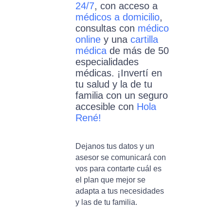
24/7
, con acceso a
médicos a domicilio
,
consultas con
médico
online
y una
cartilla
médica
de más de 50
especialidades
médicas. ¡Invertí en
tu salud y la de tu
familia con un seguro
accesible con
Hola
René!
Dejanos tus datos y un
asesor se comunicará con
vos para contarte cuál es
el plan que mejor se
adapta a tus necesidades
y las de tu familia.