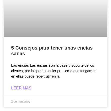
5 Consejos para tener unas encías
sanas
Las encías Las encías son la base y soporte de los
dientes, por lo que cualquier problema que tengamos
en ellas puede repercutir en la
LEER MÁS
2 comentarios