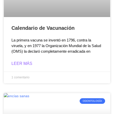
Calendario de Vacunación
La primera vacuna se inventó en 1796, contra la
viruela, y en 1977 la Organización Mundial de la Salud
(OMS) la declaró completamente erradicada en
LEER MÁS
1 comentario
ODONTOLOGÍA