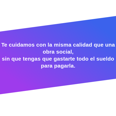
Te cuidamos con la misma calidad que una
obra social,
sin que tengas que gastarte todo el sueldo
para pagarla.