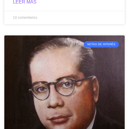
LEER MÁS
10 comentarios
NOTAS DE INTERÉS