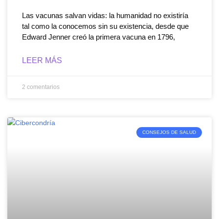
Las vacunas salvan vidas: la humanidad no existiría
tal como la conocemos sin su existencia, desde que
Edward Jenner creó la primera vacuna en 1796,
LEER MÁS
2 comentarios
CONSEJOS DE SALUD