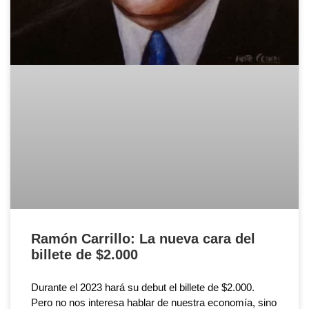
Ramón Carrillo: La nueva cara del
billete de $2.000
Durante el 2023 hará su debut el billete de $2.000.
Pero no nos interesa hablar de nuestra economía, sino