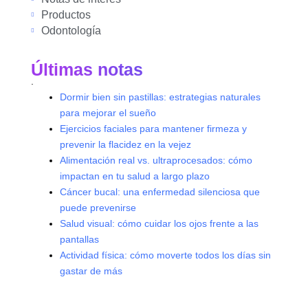
Productos
Odontología
Últimas notas
.
Dormir bien sin pastillas: estrategias naturales
para mejorar el sueño
Ejercicios faciales para mantener firmeza y
prevenir la flacidez en la vejez
Alimentación real vs. ultraprocesados: cómo
impactan en tu salud a largo plazo
Cáncer bucal: una enfermedad silenciosa que
puede prevenirse
Salud visual: cómo cuidar los ojos frente a las
pantallas
Actividad física: cómo moverte todos los días sin
gastar de más