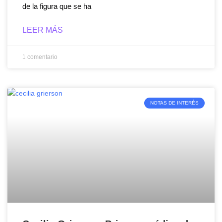
de la figura que se ha
LEER MÁS
1 comentario
NOTAS DE INTERÉS