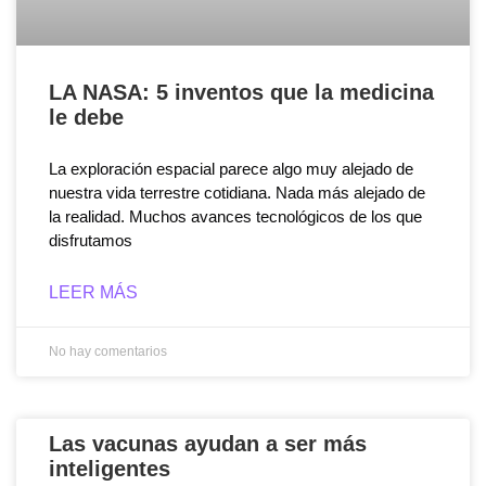
LA NASA: 5 inventos que la medicina
le debe
La exploración espacial parece algo muy alejado de
nuestra vida terrestre cotidiana. Nada más alejado de
la realidad. Muchos avances tecnológicos de los que
disfrutamos
LEER MÁS
No hay comentarios
Las vacunas ayudan a ser más
inteligentes