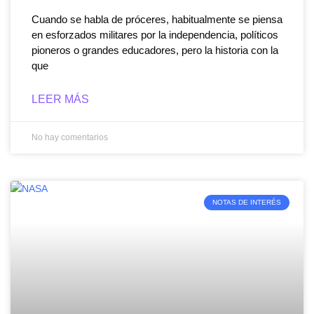
Cuando se habla de próceres, habitualmente se piensa
en esforzados militares por la independencia, políticos
pioneros o grandes educadores, pero la historia con la
que
LEER MÁS
No hay comentarios
NOTAS DE INTERÉS