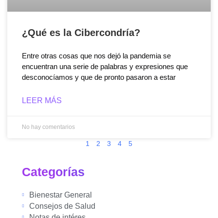
¿Qué es la Cibercondría?
Entre otras cosas que nos dejó la pandemia se
encuentran una serie de palabras y expresiones que
desconocíamos y que de pronto pasaron a estar
LEER MÁS
No hay comentarios
1
2
3
4
5
Categorías
Bienestar General
Consejos de Salud
Notas de intéres