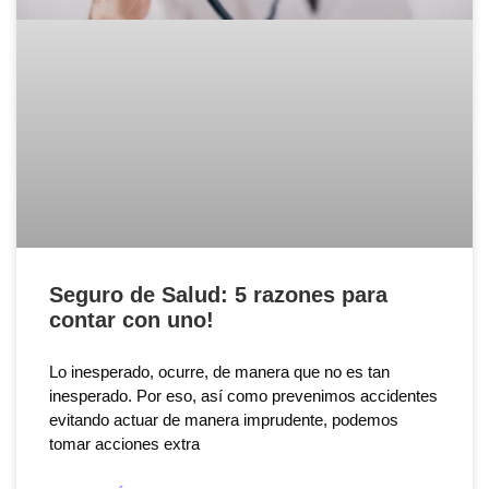
Seguro de Salud: 5 razones para
contar con uno!
Lo inesperado, ocurre, de manera que no es tan
inesperado. Por eso, así como prevenimos accidentes
evitando actuar de manera imprudente, podemos
tomar acciones extra