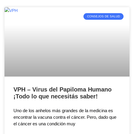
CONSEJOS DE SALUD
VPH – Virus del Papiloma Humano
¡Todo lo que necesitás saber!
Uno de los anhelos más grandes de la medicina es
encontrar la vacuna contra el cáncer. Pero, dado que
el cáncer es una condición muy