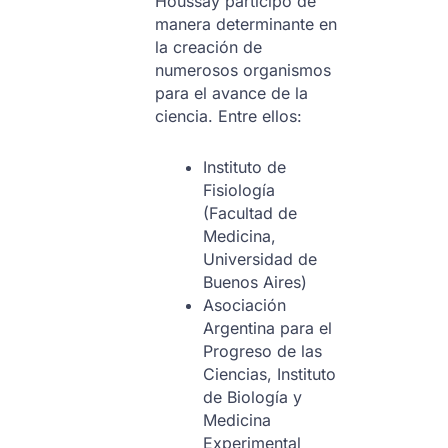
Houssay participó de
manera determinante en
la creación de
numerosos organismos
para el avance de la
ciencia. Entre ellos:
Instituto de
Fisiología
(Facultad de
Medicina,
Universidad de
Buenos Aires)
Asociación
Argentina para el
Progreso de las
Ciencias, Instituto
de Biología y
Medicina
Experimental