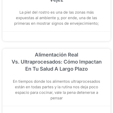
La piel del rostro es una de las zonas más
expuestas al ambiente y, por ende, una de las
primeras en mostrar signos de envejecimiento;
noviembre 26, 2025
Alimentación Real
Vs. Ultraprocesados: Cómo Impactan
En Tu Salud A Largo Plazo
En tiempos donde los alimentos ultraprocesados
están en todas partes y la rutina nos deja poco
espacio para cocinar, vale la pena detenerse a
pensar
noviembre 19, 2025