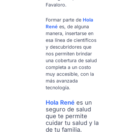
Favaloro.
Formar parte de
Hola
René
es, de alguna
manera, insertarse en
esa línea de científicos
y descubridores que
nos permiten brindar
una cobertura de salud
completa a un costo
muy accesible, con la
más avanzada
tecnología.
Hola René
es un
seguro de salud
que te permite
cuidar tu salud y la
de tu familia.