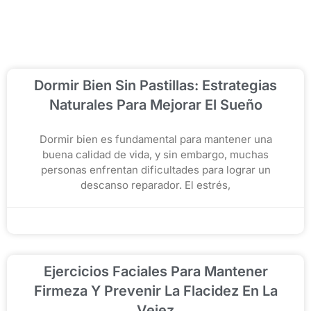
Dormir Bien Sin Pastillas: Estrategias
Naturales Para Mejorar El Sueño
Dormir bien es fundamental para mantener una
buena calidad de vida, y sin embargo, muchas
personas enfrentan dificultades para lograr un
descanso reparador. El estrés,
diciembre 3, 2025
Ejercicios Faciales Para Mantener
Firmeza Y Prevenir La Flacidez En La
Vejez