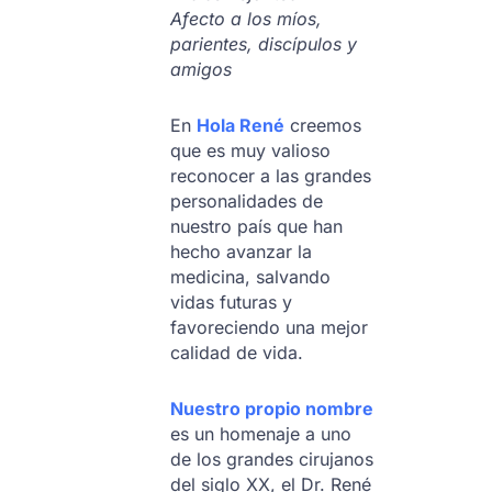
Afecto a los míos,
parientes, discípulos y
amigos
En
Hola René
creemos
que es muy valioso
reconocer a las grandes
personalidades de
nuestro país que han
hecho avanzar la
medicina, salvando
vidas futuras y
favoreciendo una mejor
calidad de vida.
Nuestro propio nombre
es un homenaje a uno
de los grandes cirujanos
del siglo XX, el Dr. René