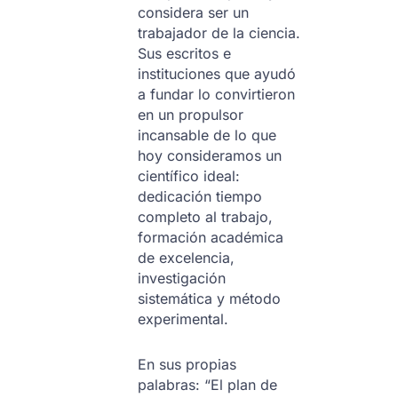
considera ser un
trabajador de la ciencia.
Sus escritos e
instituciones que ayudó
a fundar lo convirtieron
en un propulsor
incansable de lo que
hoy consideramos un
científico ideal:
dedicación tiempo
completo al trabajo,
formación académica
de excelencia,
investigación
sistemática y método
experimental.
En sus propias
palabras: “El plan de