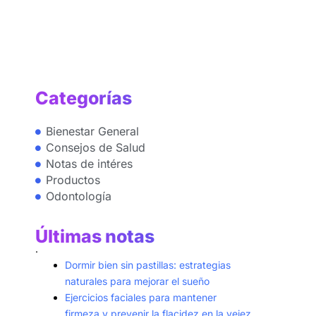
Categorías
Bienestar General
Consejos de Salud
Notas de intéres
Productos
Odontología
Últimas notas
.
Dormir bien sin pastillas: estrategias
naturales para mejorar el sueño
Ejercicios faciales para mantener
firmeza y prevenir la flacidez en la vejez