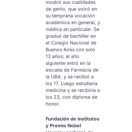
mostró sus cualidades
de genio, que volcó en
su temprana vocación
académica en general, y
médica en particular. Se
graduó de bachiller en
el Colegio Nacional de
Buenos Aires con solo
13 años; al año
siguiente entró en la
escuela de Farmacia de
la UBA, y se recibió a
los 17. Luego estudiaría
medicina y se recibiría a
los 23, con diploma de
honor.
Fundación de institutos
y Premio Nobel