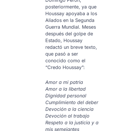
posteriormente, ya que
Houssay apoyaba a los
Aliados en la Segunda
Guerra Mundial. Meses
después del golpe de
Estado, Houssay
redactó un breve texto,
que pasó a ser
conocido como el
“Credo Houssay”:
Amor a mi patria
Amor a la libertad
Dignidad personal
Cumplimiento del deber
Devoción a la ciencia
Devoción al trabajo
Respeto a la justicia y a
mis semejantes