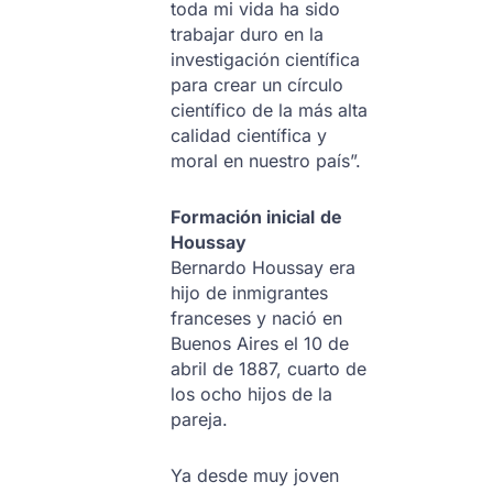
toda mi vida ha sido
trabajar duro en la
investigación científica
para crear un círculo
científico de la más alta
calidad científica y
moral en nuestro país”.
Formación inicial
de
Houssay
Bernardo Houssay era
hijo de inmigrantes
franceses y nació en
Buenos Aires el 10 de
abril de 1887, cuarto de
los ocho hijos de la
pareja.
Ya desde muy joven