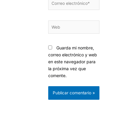
electrónico*
Web
Guarda mi nombre,
correo electrónico y web
en este navegador para
la próxima vez que
comente.