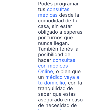
Podés programar
tus
consultas
médicas
desde la
comodidad de tu
casa, sin estar
obligado a esperas
por turnos que
nunca llegan.
También tenés la
posibilidad de
hacer
consultas
con médicos
Online
, o bien que
un
médico vaya a
tu domicilio
, con la
tranquilidad de
saber que estás
asegurado en caso
de necesidad de