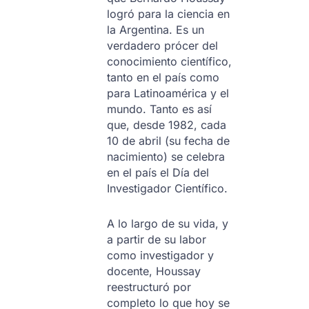
logró para la ciencia en
la Argentina. Es un
verdadero prócer del
conocimiento científico,
tanto en el país como
para Latinoamérica y el
mundo. Tanto es así
que, desde 1982, cada
10 de abril (su fecha de
nacimiento) se celebra
en el país el Día del
Investigador Científico.
A lo largo de su vida, y
a partir de su labor
como investigador y
docente, Houssay
reestructuró por
completo lo que hoy se