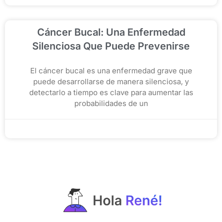
Cáncer Bucal: Una Enfermedad
Silenciosa Que Puede Prevenirse
El cáncer bucal es una enfermedad grave que
puede desarrollarse de manera silenciosa, y
detectarlo a tiempo es clave para aumentar las
probabilidades de un
noviembre 12, 2025