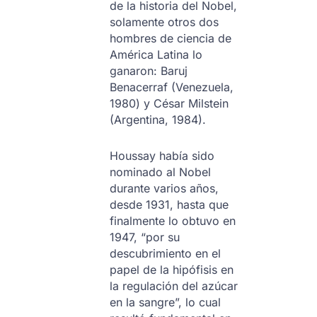
de la historia del Nobel,
solamente otros dos
hombres de ciencia de
América Latina lo
ganaron: Baruj
Benacerraf (Venezuela,
1980) y César Milstein
(Argentina, 1984).
Houssay había sido
nominado al Nobel
durante varios años,
desde 1931, hasta que
finalmente lo obtuvo en
1947, “por su
descubrimiento en el
papel de la hipófisis en
la regulación del azúcar
en la sangre”, lo cual