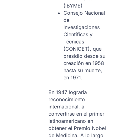
(IBYME)
Consejo Nacional
de
Investigaciones
Científicas y
Técnicas
(CONICET), que
presidió desde su
creación en 1958
hasta su muerte,
en 1971.
En 1947 lograría
reconocimiento
internacional, al
convertirse en el primer
latinoamericano en
obtener el Premio Nobel
de Medicina. A lo largo