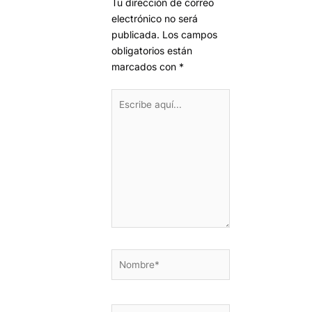
Tu dirección de correo
electrónico no será
publicada.
Los campos
obligatorios están
marcados con
*
Escribe
aquí...
Nombre*
Correo