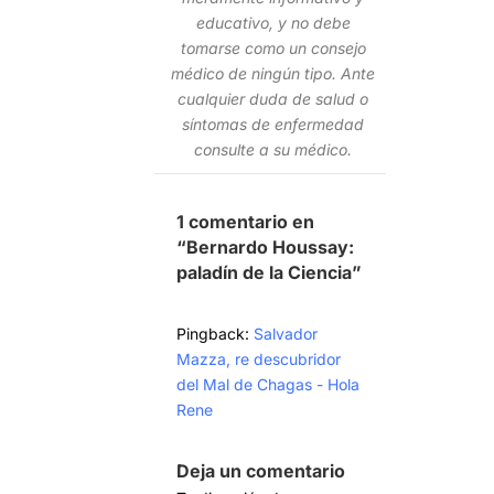
educativo, y no debe
tomarse como un consejo
médico de ningún tipo. Ante
cualquier duda de salud o
síntomas de enfermedad
consulte a su médico.
1 comentario en
“Bernardo Houssay:
paladín de la Ciencia”
Pingback:
Salvador
Mazza, re descubridor
del Mal de Chagas - Hola
Rene
Deja un comentario