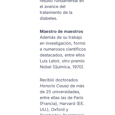
resultó fundamental en
el avance del
tratamiento de la
diabetes.
Maestro de maestros
Además de su trabajo
en investigación, formó
a numerosos científicos
destacados, entre ellos
Luis Leloir, otro premio
Nobel (Química, 1970).
Recibió doctorados
Honoris Causa
de más
de 25 universidades,
entre ellas las de París
(Francia), Harvard (EE.
UU.), Oxford y